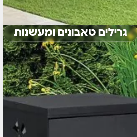
גרילים טאבונים ומעשנות