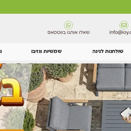
info@ioy.c
שאלו אותנו בווטסאפ
שולחנות לגינה
שמשיות וגזיבו
נ