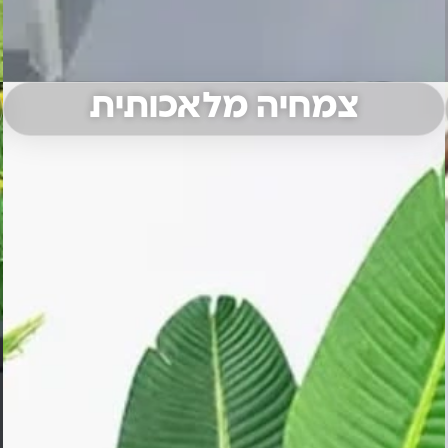
צמחיה מלאכותית