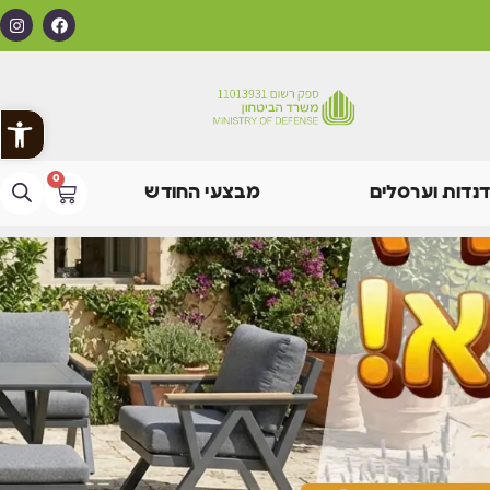
פתח
0
דנדות וערסלים
מבצעי החודש