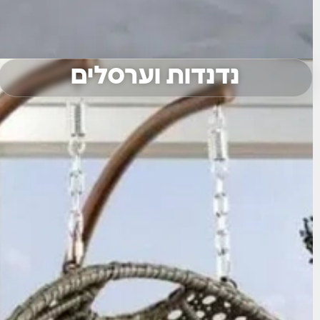
נדנדות וערסלים