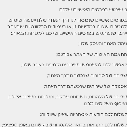
ג. שימוש בפרטים האישיים שלכם
בפרטים אישיים שנמסרו לנו דרך האתר שלנו ייעשה שימוש
למטרות שצוינו במדיניות זו, או בעמודים הרלוונטיים שבאתר.
ייתכן שנשתמש בפרטים האישיים שלכם למטרות הבאות:
ניהול האתר והעסק שלנו;
התאמה האישית של האתר עבורכם;
לאפשר לכם להשתמש בשירותים הזמינים באתר שלנו;
שליחה של סחורות שרכשתם דרך האתר;
אספקה של שירותים שרכשתם דרך האתר;
שליחה של הצהרות, חשבונות עסקה, ותזכורות תשלום אליכם,
ואיסוף תשלומים מכם.
לשלוח לכם הודעות מסחריות שאינן שיווקיות;
לשלוח לכם התראות בדואר אלקטרוני שביקשתם באופן ספציפי;