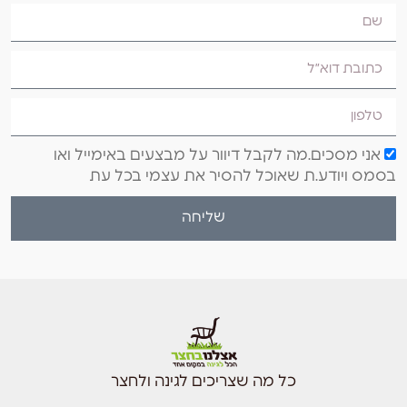
אני מסכים.מה לקבל דיוור על מבצעים באימייל ואו
בסמס ויודע.ת שאוכל להסיר את עצמי בכל עת
שליחה
כל מה שצריכים לגינה ולחצר