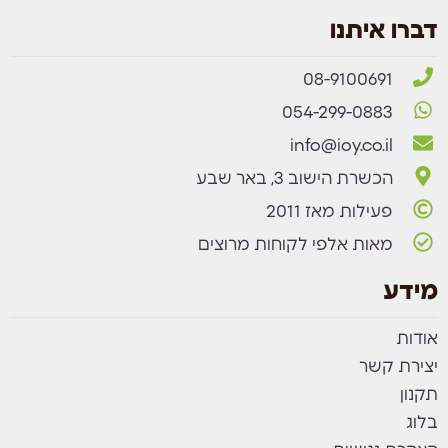
דברו איתנו
08-9100691
054-299-0883
info@ioy.co.il
הכשרת הישוב 3, באר שבע
פעילות מאז 2011
מאות אלפי לקוחות מרוצים
מידע
אודות
יצירת קשר
תקנון
בלוג