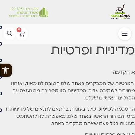
0
מדיניות ופרטיות
פתח
א. הקדמה
הפרטיות של המבקרים באתר שלנו חשובה לנו מאוד, ואנחנו
מחויבים לשמירה עליה. המדיניות הזו מסבירה מה נעשה עם
הפרטים האישיים שלכם.
ההסכמה לשימוש שלנו בעוגיות בהתאם לתנאים של מדיניות זו
בזמן הביקור הראשון באתר שלנו, מאפשרת לנו להשתמש
בעוגיות בכל פעם שאתם מבקרים באתר.