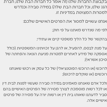
בקבוצת החברות שלנו (זה אומר כל חברות הבת שלנו, חברת
הגג שלנו, וכל חברות הבת שלה) במידה סבירה וכנדרש
למטרות המצוינות במדיניות זו.
אנחנו עשויים למסור את הפרטים האישיים שלכם:
לפי מה שנדרש מאתנו על פי חוק;
בהקשר של כל הליך משפטי קיים או עתידי;
על מנת לבסס, להפעיל, או להגן על זכויותינו המשפטיות (כולל
אספקה של מידע לאחרים למטרות מניעת הונאה והפחתה של
סיכון אשראי);
לרוכש (או הרוכש הפוטנציאלי) של כל עסק או רכוש שאנחנו
רוכשים (או שוקלים לרכוש);
ולכל אדם שאנחנו מאמינים במידה סבירה שעשוי לפנות לבית דין
או לכל רשות מוסמכת לצורך מסירה של הפרטים האישיים בהם
סביר לדעתנו שאותו בית דין או רשות יורה על מסירה של פרטים
אישיים אלה.