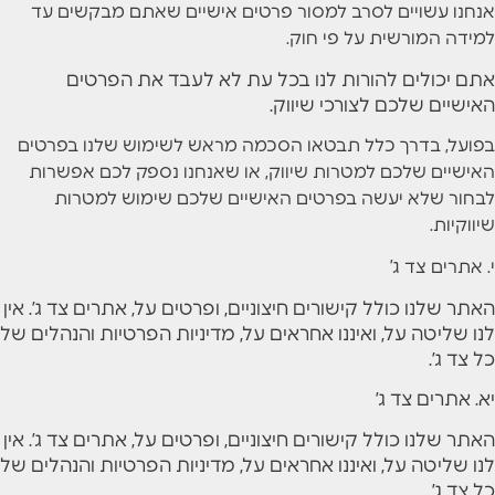
אנחנו עשויים לסרב למסור פרטים אישיים שאתם מבקשים עד
למידה המורשית על פי חוק.
אתם יכולים להורות לנו בכל עת לא לעבד את הפרטים
האישיים שלכם לצורכי שיווק.
בפועל, בדרך כלל תבטאו הסכמה מראש לשימוש שלנו בפרטים
האישיים שלכם למטרות שיווק, או שאנחנו נספק לכם אפשרות
לבחור שלא יעשה בפרטים האישיים שלכם שימוש למטרות
שיווקיות.
י. אתרים צד ג’
האתר שלנו כולל קישורים חיצוניים, ופרטים על, אתרים צד ג’. אין
לנו שליטה על, ואיננו אחראים על, מדיניות הפרטיות והנהלים של
כל צד ג’.
יא. אתרים צד ג’
האתר שלנו כולל קישורים חיצוניים, ופרטים על, אתרים צד ג’. אין
לנו שליטה על, ואיננו אחראים על, מדיניות הפרטיות והנהלים של
כל צד ג’.