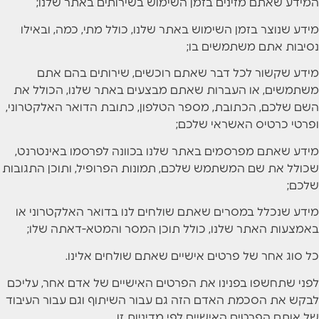
המידע שאתם מזינים בזמן השימוש בשירותים באתר שלנו;
מידע שנוצר בזמן השימוש באתר שלנו, כולל מתי, כמה, ובאילו
נסיבות אתם משתמשים בו;
מידע שקשור לכל דבר שאתם רוכשים, שירותים בהם אתם
משתמשים, או העברות שאתם מבצעים באתר שלנו, הכולל את
השם שלכם, הכתובת, מספר הטלפון, כתובת הדואר האלקטרוני,
ופרטי כרטיס האשראי שלכם;
מידע שאתם מפרסמים באתר שלנו בכוונה לפרסמו באינטרנט,
שכולל את שם המשתמש שלכם, תמונות הפרופיל, ותוכן התגובות
שלכם;
מידע שנכלל במסרים שאתם שולחים לנו בדואר האלקטרוני או
באמצעות האתר שלנו, כולל תוכן המסר והמטא-דאתה שלו;
כל סוג אחר של פרטים אישיים שאתם שולחים אלינו.
לפני שתחשפו בפנינו את הפרטים האישיים של אדם אחר, עליכם
לבקש את הסכמת האדם הזה גם עבור השיתוף וגם עבור העיבוד
של אותם הפרטים האישיים לפי מדיניות זו