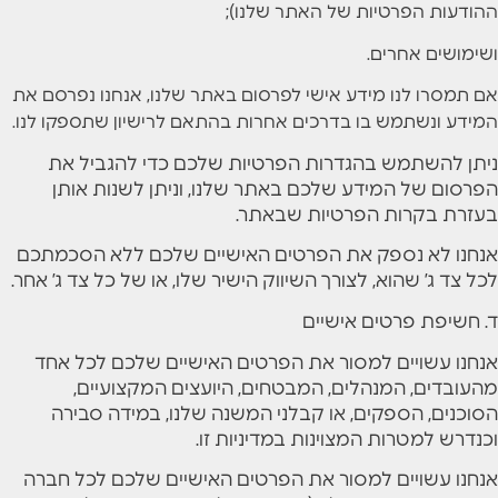
ההודעות הפרטיות של האתר שלנו);
ושימושים אחרים.
אם תמסרו לנו מידע אישי לפרסום באתר שלנו, אנחנו נפרסם את
המידע ונשתמש בו בדרכים אחרות בהתאם לרישיון שתספקו לנו.
ניתן להשתמש בהגדרות הפרטיות שלכם כדי להגביל את
הפרסום של המידע שלכם באתר שלנו, וניתן לשנות אותן
בעזרת בקרות הפרטיות שבאתר.
אנחנו לא נספק את הפרטים האישיים שלכם ללא הסכמתכם
לכל צד ג’ שהוא, לצורך השיווק הישיר שלו, או של כל צד ג’ אחר.
ד. חשיפת פרטים אישיים
אנחנו עשויים למסור את הפרטים האישיים שלכם לכל אחד
מהעובדים, המנהלים, המבטחים, היועצים המקצועיים,
הסוכנים, הספקים, או קבלני המשנה שלנו, במידה סבירה
וכנדרש למטרות המצוינות במדיניות זו.
אנחנו עשויים למסור את הפרטים האישיים שלכם לכל חברה