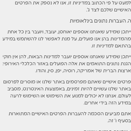
למעט על פי הכתוב במדיניות זו, אנו לא נספק את הפרטים
האישיים שלכם לצד ג’.
ה. העברות נתונים בינלאומיות
ייתכן שמידע שאנחנו אוספים יאוחסן, יעובד, ויועבר בין כל אחת
מהמדינות בהן אנו פועלים, על מנת לאפשר לנו להשתמש במידע
בהתאם למדיניות זו.
ייתכן שמידע שאנחנו אוספים יועבר למדינות הבאות, להן אין חוקי
הגנת נתונים התואמים את אלה הפועלים באזור הכלכלי האירופי:
ארצות הברית של אמריקה, רוסיה, יפן, סין, והודו.
פרטים אישיים שאתם מפרסמים באתר שלנו או מוסרים לפרסום
באתר שלנו עשויים להיות זמינים, באמצעות האינטרנט, מסביב
לעולם. אנחנו לא יכולים למנוע את השימוש או השימוש לרעה
במידע הזה בידי אחרים.
אתם מביעים הסכמה להעברות הפרטים האישיים המתוארות
בסעיף ו’ זה.