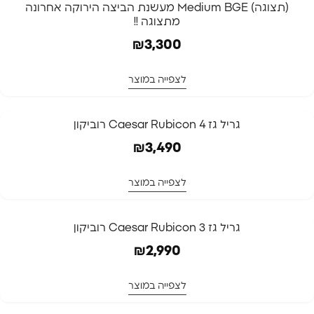
(תצוגה) Medium BGE מעשנת הביצה הירוקה אחרונה
מתצוגה !!
₪
3,300
לצפייה במוצר
גריל גז Caesar Rubicon 4 רוביקון
₪
3,490
לצפייה במוצר
גריל גז Caesar Rubicon 3 רוביקון
₪
2,990
לצפייה במוצר