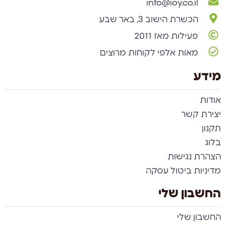
info@ioy.co.il
הכשרת הישוב 3, באר שבע
פעילות מאז 2011
מאות אלפי לקוחות מרוצים
מידע
אודות
יצירת קשר
תקנון
בלוג
הצהרת נגישות
מדיניות ביטול עסקה
החשבון שלי
החשבון שלי