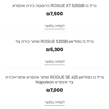
גריל גז ROGUE XT 525SIB נירוסטה כירת אינפרא
₪
7,500
לצפייה במוצר
גריל גז נפוליאון ROGUE 525SB שחור כירת צד
₪
5,300
לצפייה במוצר
גריל גז נפוליאון ROGUE SE 425 שחור אינפרא אחורי+כירת
צד אינפרא Napoleon
₪
7,000
לצפייה במוצר