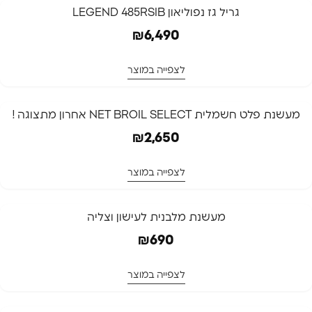
גריל גז נפוליאון LEGEND 485RSIB
₪
6,490
לצפייה במוצר
מעשנת פלט חשמלית NET BROIL SELECT אחרון מתצוגה !
₪
2,650
לצפייה במוצר
מעשנת מלבנית לעישון וצליה
₪
690
לצפייה במוצר