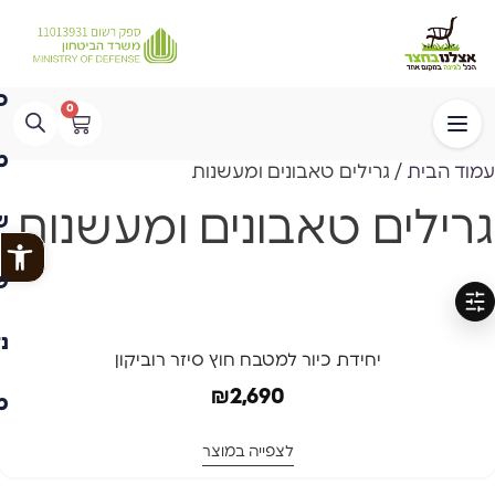
0
עמוד הבית
/ גרילים טאבונים ומעשנות
גרילים טאבונים ומעשנות
פתח
סינון
יחידת כיור למטבח חוץ סיזר רוביקון
₪
2,690
לצפייה במוצר