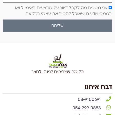
אני מסכים.מה לקבל דיוור על מבצעים באימייל ואו
בסמס ויודע.ת שאוכל להסיר את עצמי בכל עת
שליחה
כל מה שצריכים לגינה ולחצר
דברו איתנו
08-9100691
054-299-0883