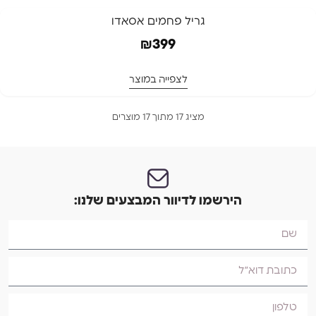
המלאי אזל
גריל פחמים אסאדו
המלאי אזל
₪
399
לצפייה במוצר
מציג 17 מתוך 17 מוצרים
הירשמו לדיוור המבצעים שלנו: