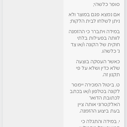
סופר כלשהי;
אם נמצא פגם במוצר ולא
ניתן לשלחו לבית הלקוח;
במידה ויתברר כי ההזמנה
לוותה בפעילות בלתי
חוקית של הקונה ו/או צד
ג’ כלשהו.
כאשר העסקה בוצעה
שלא כדין ושלא על פי
תקנון זה.
ט. ביטול המכירה יימסר
לקונה בטלפון ו/או בכתב
לכתובת הדואר
האלקטרוני אותה ציין
בעת ביצוע ההזמנה.
י. במידה והתגלה כי