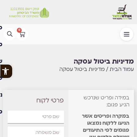
0
מדיניות ביטול עסקה
פתח
עמוד הבית
/ מדיניות ביטול עסקה
במידה ופריט שנרכש
פרטי לקוח
הגיע פגום:
במקרה ופריטים אשר
הגיעו ללקוח נמצאו
פגומים לפי התיעודים