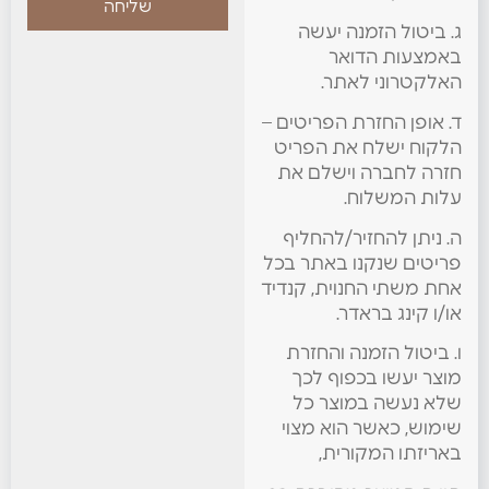
שליחה
ג. ביטול הזמנה יעשה
באמצעות הדואר
האלקטרוני לאתר.
ד. אופן החזרת הפריטים –
הלקוח ישלח את הפריט
חזרה לחברה וישלם את
עלות המשלוח.
ה. ניתן להחזיר/להחליף
פריטים שנקנו באתר בכל
אחת משתי החנוית, קנדיד
או/ו קינג בראדר.
ו. ביטול הזמנה והחזרת
מוצר יעשו בכפוף לכך
שלא נעשה במוצר כל
שימוש, כאשר הוא מצוי
באריזתו המקורית,