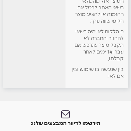
המוצר אזל מהמלאי,
רשאי האתר לבטל את
ההזמנה או להציע מוצר
חלופי שווה ערך.
כ. הלקוח לא יהיה רשאי
להחזיר והחברה לא
תקבל מוצר שנרכש אם
עברו 14 ימים לאחר
קבלתו,
בין שנעשה בו שימוש ובין
אם לאו.
הירשמו לדיוור המבצעים שלנו: