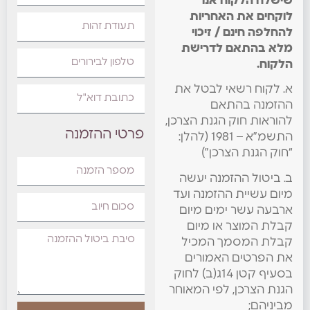
שישלח הלקוח אנו
לוקחים את האחריות
להחלפה חינם / זיכוי
מלא בהתאם לדרישת
הלקוח.
א. לקוח רשאי לבטל את
ההזמנה בהתאם
להוראות חוק הגנת הצרכן,
פרטי ההזמנה
התשמ”א – 1981 (להלן:
“חוק הגנת הצרכן”)
ב. ביטול ההזמנה יעשה
מיום עשיית ההזמנה ועד
ארבעה עשר ימים מיום
קבלת המוצר או מיום
קבלת המסמך המכיל
את הפרטים האמורים
בסעיף קטן 14ג(ב) לחוק
הגנת הצרכן, לפי המאוחר
מביניהם;