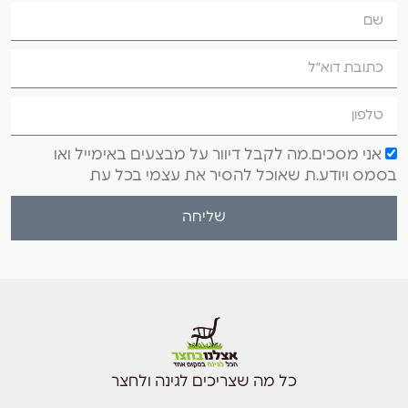
אני מסכים.מה לקבל דיוור על מבצעים באימייל ואו
בסמס ויודע.ת שאוכל להסיר את עצמי בכל עת
שליחה
כל מה שצריכים לגינה ולחצר