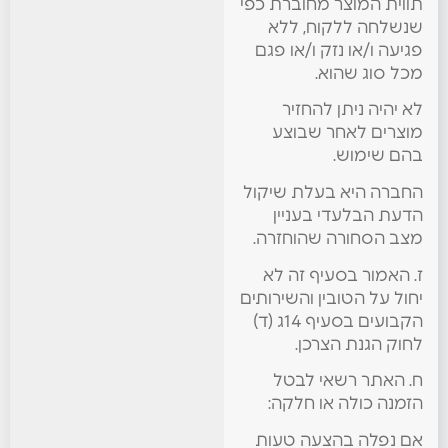
תווית המוצר מחוברת כפי
שנשלחה ללקוח, ללא
פגיעה ו/או נזק ו/או פגם
מכל סוג שהוא.
לא יהיה ניתן להחזיר
מוצרים לאחר שבוצע
בהם שימוש.
החברה היא בעלת שיקול
הדעת הבלעדי בעניין
מצב הסחורה שהוחזרה.
ז. האמור בסעיף זה לא
יחול על הטובין והשירותים
הקבועים בסעיף 14ג (ד)
לחוק הגנת הצרכן.
ח. האתר רשאי לבטל
הזמנה כולה או חלקה:
אם נפלה בהצעה טעות