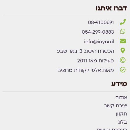
דברו איתנו
08-9100691
054-299-0883
info@ioy.co.il
הכשרת הישוב 3, באר שבע
פעילות מאז 2011
מאות אלפי לקוחות מרוצים
מידע
אודות
יצירת קשר
תקנון
בלוג