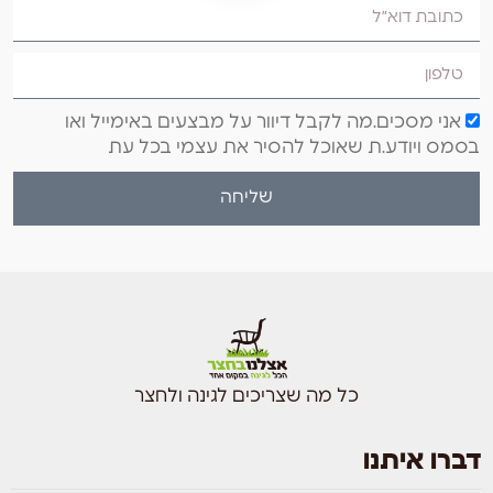
אני מסכים.מה לקבל דיוור על מבצעים באימייל ואו
בסמס ויודע.ת שאוכל להסיר את עצמי בכל עת
שליחה
כל מה שצריכים לגינה ולחצר
דברו איתנו