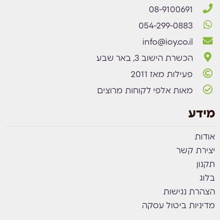
08-9100691
054-299-0883
info@ioy.co.il
הכשרת הישוב 3, באר שבע
פעילות מאז 2011
מאות אלפי לקוחות מרוצים
מידע
אודות
יצירת קשר
תקנון
בלוג
הצהרת נגישות
מדיניות ביטול עסקה