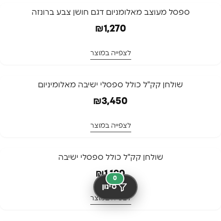
ספסל מעוצב מאלומניום דגם חושן צבע ברונזה
₪
1,270
לצפייה במוצר
שולחן קק"ל כולל ספסלי ישיבה⁩ מאלומיניום
₪
3,450
לצפייה במוצר
שולחן קק"ל כולל ספסלי ישיבה
₪
1,190
0
סינון
לצפייה במוצר