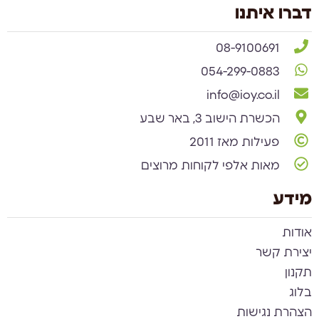
דברו איתנו
08-9100691
054-299-0883
info@ioy.co.il
הכשרת הישוב 3, באר שבע
פעילות מאז 2011
מאות אלפי לקוחות מרוצים
מידע
אודות
יצירת קשר
תקנון
בלוג
הצהרת נגישות