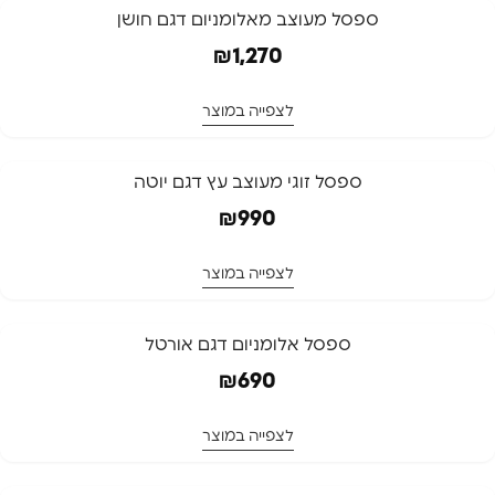
ספסל מעוצב מאלומניום דגם חושן
₪
1,270
לצפייה במוצר
ספסל זוגי מעוצב עץ דגם יוטה
₪
990
לצפייה במוצר
ספסל אלומניום דגם אורטל
₪
690
לצפייה במוצר