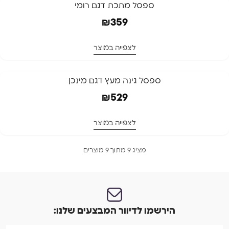
המלאי אזל
ספסל מתכת דגם רומי
המלאי אזל
₪
359
לצפייה במוצר
המלאי אזל
ספסל גינה מעץ דגם מינכן
המלאי אזל
₪
529
לצפייה במוצר
מציג 9 מתוך 9 מוצרים
הירשמו לדיוור המבצעים שלנו: