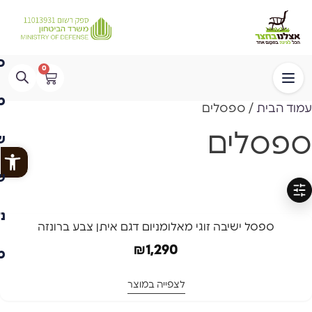
0
עמוד הבית
/ ספסלים
ספסלים
פתח
סינון
ספסל ישיבה זוגי מאלומניום דגם איתן צבע ברונזה
₪
1,290
לצפייה במוצר