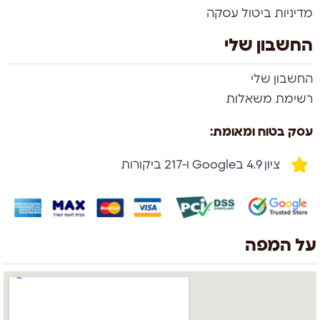
מדיניות ביטול עסקה
החשבון שלי
החשבון שלי
רשימת משאלות
עסק בטוח ומאומת:
ציון 4.9 בGoogle ו-217 ביקורות
על המפה