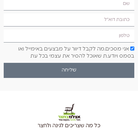
אני מסכים.מה לקבל דיוור על מבצעים באימייל ואו
בסמס ויודע.ת שאוכל להסיר את עצמי בכל עת
שליחה
כל מה שצריכים לגינה ולחצר