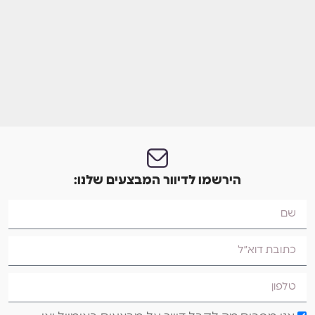
הירשמו לדיוור המבצעים שלנו: