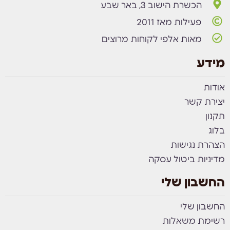
הכשרת הישוב 3, באר שבע
פעילות מאז 2011
מאות אלפי לקוחות מרוצים
מידע
אודות
יצירת קשר
תקנון
בלוג
הצהרת נגישות
מדיניות ביטול עסקה
החשבון שלי
החשבון שלי
רשימת משאלות