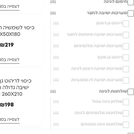
חימום לגינה
(0)
לצפייה במו
מערכות ישיבה לחצר
(0)
ריהוט גן ראטן
(0)
כיסוי לשמשיה ר
X50X180
מערכות ישיבה פינתיות לחצר
(0)
₪
219
מערכות ישיבה אלומיניום
(0)
ריהוט גן מעץ
(0)
לצפייה במו
מערכות ישיבה ראטן לגינה
(0)
מערכות ישיבה דו מושביות
(0)
כיסוי לריהוט ג
ישיבה גדולה ו
שולחנות לגינה
(0)
260X210 ס"מ
שולחן גינה עגול
(0)
₪
198
שולחנות אלומיניום לגינה
(0)
לצפייה במו
שולחנות גינה נפתחים
(0)