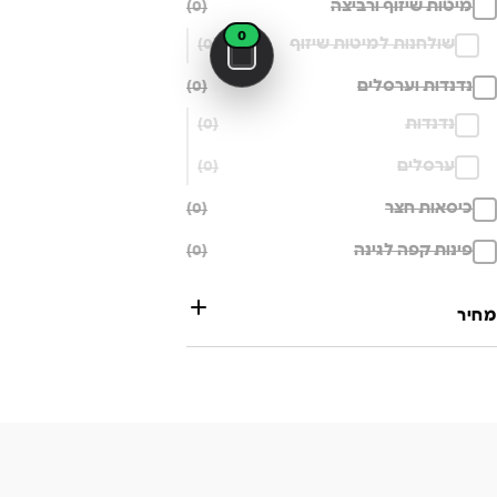
מיטות שיזוף ורביצה
(0)
0
שולחנות למיטות שיזוף
(0)
נדנדות וערסלים
(0)
נדנדות
(0)
ערסלים
(0)
כיסאות חצר
(0)
פינות קפה לגינה
(0)
מחיר