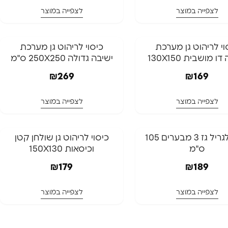
לצפייה במוצר
לצפייה במוצר
וי לריהוט גן מערכת
כיסוי לריהוט גן מערכת
ו מושבית 130X150
ישיבה גדולה 250X250 ס"מ
₪
269
₪
169
לצפייה במוצר
לצפייה במוצר
כיסוי לגריל גז 3 מבערים 105
כיסוי לריהוט גן שולחן קטן
ס"מ
וכיסאות 150X130
₪
179
₪
189
לצפייה במוצר
לצפייה במוצר