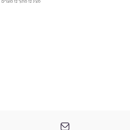
מציג 12 מתוך 12 מוצרים