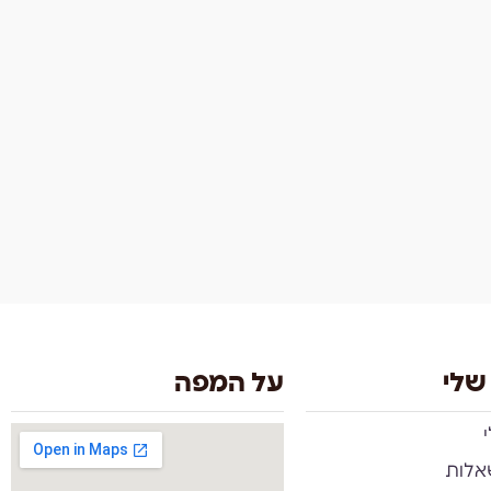
שלי
על המפה
אלות