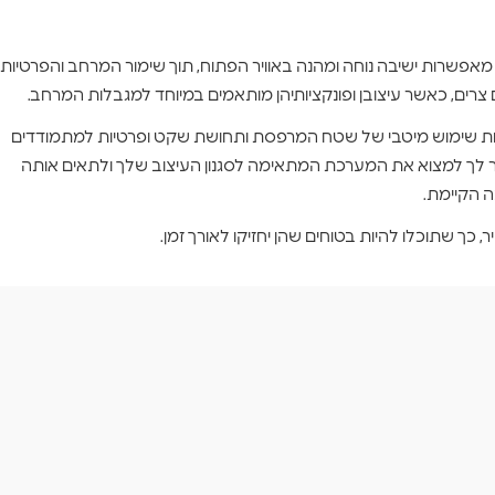
ן מאפשרות ישיבה נוחה ומהנה באוויר הפתוח, תוך שימור המרחב והפרטיות
רים, כאשר עיצובן ופונקציותיהן מותאמים במיוחד למגבלות המרחב.
שרות שימוש מיטבי של שטח המרפסת ותחושת שקט ופרטיות למתמודדים
שר לך למצוא את המערכת המתאימה לסגנון העיצוב שלך ולתאים אותה
 הקיימת.
, כך שתוכלו להיות בטוחים שהן יחזיקו לאורך זמן.