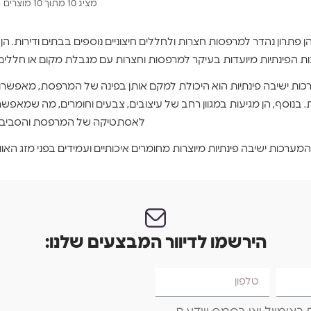
מציג 10 מתוך 10 מוצרים
ן פתרון נהדר למרפסות חצרות ולחללים חיצוניים נוספים בבתים ודירות. ה
 הפינתיות מיועדות בעיקר למרפסות וחצרות עם מגבלת מקום או חללים צ
רכות ישיבה פינתיות הוא היכולת למקם אותן בפינה של המרפסת, מאפ
 בנוסף, הן מגיעות במגוון רחב של עיצובים, צבעים וחומרים, מה שמאפ
לאסתטיקה של המרפסת והסביבה
המערכות ישיבה פינתיות מיוצרות מחומרים איכותיים ועמידים בפני מזג האוויר
הירשמו לדיוור המבצעים שלנו: