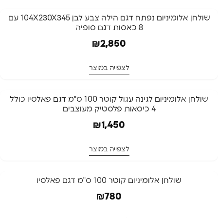
המלאי אזל
שולחן אלומיניום נפתח דגם הילה צבע לבן 104X230X345 עם
8 כאסות דגם סופיה
המלאי אזל
₪
2,850
לצפייה במוצר
המלאי אזל
שולחן אלומיניום לגינה עגול קוטר 100 ס"מ דגם פאלסיו כולל
4 כיסאות פלסטיק מעוצבים
המלאי אזל
₪
1,450
לצפייה במוצר
המלאי אזל
שולחן אלומיניום קוטר 100 ס"מ דגם פאלסיו
המלאי אזל
₪
780