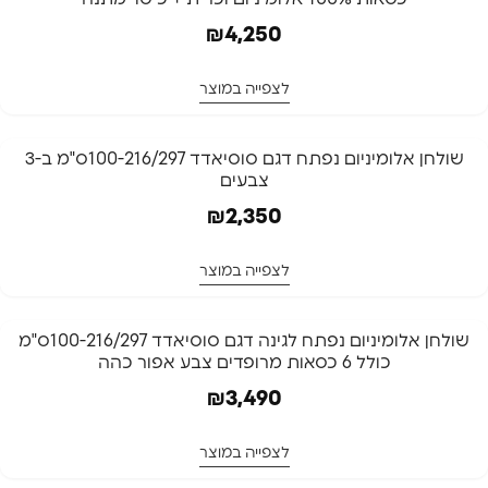
כסאות 100% אלומיניום וכרית + כיסוי מתנה
₪
4,250
לצפייה במוצר
שולחן אלומיניום נפתח דגם סוסיאדד 100-216/297ס"מ ב-3
צבעים
₪
2,350
לצפייה במוצר
שולחן אלומיניום נפתח לגינה דגם סוסיאדד 100-216/297ס"מ
כולל 6 כסאות מרופדים צבע אפור כהה
₪
3,490
לצפייה במוצר