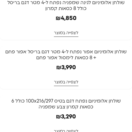
שולחן אלומיניום לגינה שמפניה נפתח ל-4 מטר דגם בריסל
כולל 8 כסאות קמרון
₪
4,850
לצפייה במוצר
שולחן אלומיניום אפור נפתח ל-4 מטר דגם בריסל אפור פחם
+ 8 כסאות לימסול אפור פחם
₪
3,990
לצפייה במוצר
שולחן אלומיניום נפתח דגם בטיס 100x216/297 כולל 6
כסאות קמרון צבע שמפניה
₪
3,290
לצפייה במוצר