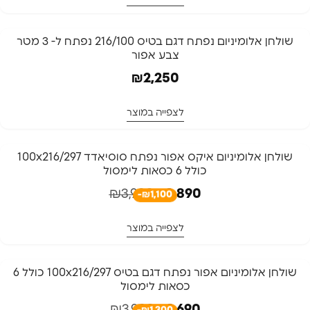
שולחן אלומיניום נפתח דגם בטיס 216/100 נפתח ל- 3 מטר
צבע אפור
₪
2,250
לצפייה במוצר
-28%
שולחן אלומיניום איקס אפור נפתח סוסיאדד 100x216/297
כולל 6 כסאות לימסול
₪
3,990
₪
2,890
-₪1,100
לצפייה במוצר
-33%
שולחן אלומיניום אפור נפתח דגם בטיס 100x216/297 כולל 6
כסאות לימסול