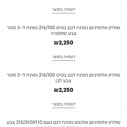
לצפייה במוצר
שולחן אלומיניום נפתח דגם בטיס 216/100 נפתח ל- 3 מטר
צבע שמפניה
₪
2,250
לצפייה במוצר
שולחן אלומיניום נפתח דגם בטיס 216/100 נפתח ל- 3 מטר
צבע לבן
₪
2,250
לצפייה במוצר
שולחן אלומיניום אלכסון נפתח דגם נועם 210/310X110 צבע