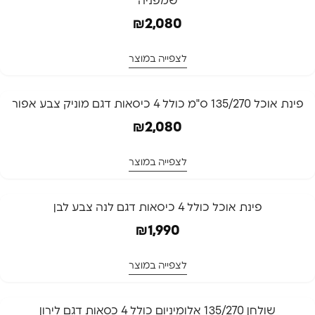
שמפניה
₪
2,080
לצפייה במוצר
פינת אוכל 135/270 ס"מ כולל 4 כיסאות דגם מוניק צבע אפור
₪
2,080
לצפייה במוצר
פינת אוכל כולל 4 כיסאות דגם לנה צבע לבן
₪
1,990
לצפייה במוצר
שולחן 135/270 אלומיניום כולל 4 כסאות דגם לירון