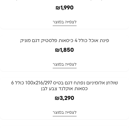
₪
1,990
לצפייה במוצר
פינת אוכל כולל 4 כיסאות פלסטיק דגם מוניק
₪
1,850
לצפייה במוצר
שולחן אלומיניום נפתח דגם בטיס 100x216/297 כולל 6
כסאות אוקלנד צבע לבן
₪
3,290
לצפייה במוצר