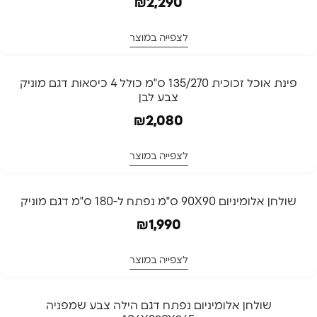
₪
2,290
לצפייה במוצר
פינת אוכל זכוכית 135/270 ס"מ כולל 4 כיסאות דגם מוניק
צבע לבן
₪
2,080
לצפייה במוצר
שולחן אלומיניום 90X90 ס"מ נפתח ל-180 ס"מ דגם מוניק
₪
1,990
לצפייה במוצר
המלאי אזל
שולחן אלומיניום נפתח דגם הילה צבע שמפניה