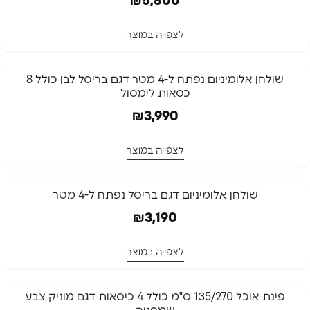
₪
5,800
לצפייה במוצר
שולחן אלומיניום נפתח ל-4 מטר דגם בריסל לבן כולל 8
כסאות לימסול
₪
3,990
לצפייה במוצר
שולחן אלומיניום דגם בריסל נפתח ל-4 מטר
₪
3,190
לצפייה במוצר
פינת אוכל 135/270 ס"מ כולל 4 כיסאות דגם מוניק צבע