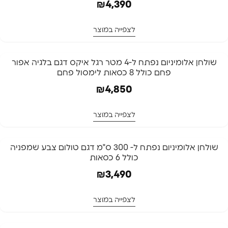
₪
4,390
לצפייה במוצר
שולחן אלומיניום נפתח ל-4 מטר רגל איקס דגם בלגיה אפור
פחם כולל 8 כסאות לימסול פחם
₪
4,850
לצפייה במוצר
שולחן אלומיניום נפתח ל- 300 ס"מ דגם טולום צבע שמפניה
כולל 6 כסאות
₪
3,490
לצפייה במוצר