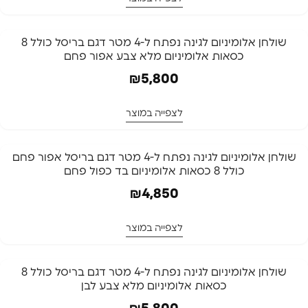
שולחן אלומיניום לגינה נפתח ל-4 מטר דגם בריסל כולל 8
כסאות אלומיניום מלא צבע אפור פחם
₪
5,800
לצפייה במוצר
שולחן אלומיניום לגינה נפתח ל-4 מטר דגם בריסל אפור פחם
כולל 8 כסאות אלומיניום בד כפול פחם
₪
4,850
לצפייה במוצר
שולחן אלומיניום לגינה נפתח ל-4 מטר דגם בריסל כולל 8
כסאות אלומיניום מלא צבע לבן