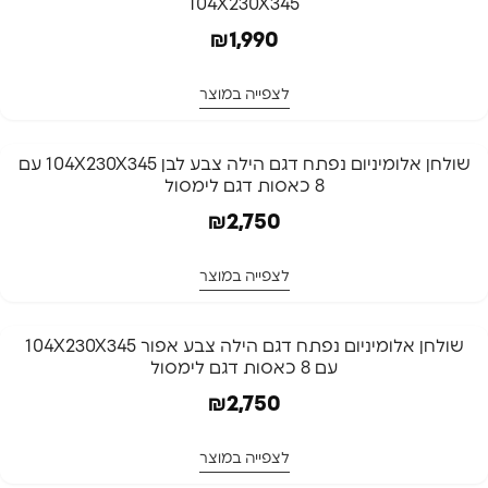
104X230X345
המלאי אזל
₪
1,990
לצפייה במוצר
המלאי אזל
שולחן אלומיניום נפתח דגם הילה צבע לבן 104X230X345 עם
8 כאסות דגם לימסול
המלאי אזל
₪
2,750
לצפייה במוצר
המלאי אזל
שולחן אלומיניום נפתח דגם הילה צבע אפור 104X230X345
עם 8 כאסות דגם לימסול
המלאי אזל
₪
2,750
לצפייה במוצר