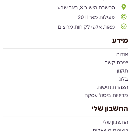
הכשרת הישוב 3, באר שבע
פעילות מאז 2011
מאות אלפי לקוחות מרוצים
מידע
אודות
יצירת קשר
תקנון
בלוג
הצהרת נגישות
מדיניות ביטול עסקה
החשבון שלי
החשבון שלי
רשימת משאלות