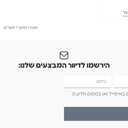
צר
מציג 1 מתוך 1 מוצרים
הירשמו לדיוור המבצעים שלנו:
באימייל ואו בסמס ויודע.ת