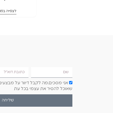
לצפייה במו
אני מסכים.מה לקבל דיוור על מבצעים 
שאוכל להסיר את עצמי בכל עת
שליחה