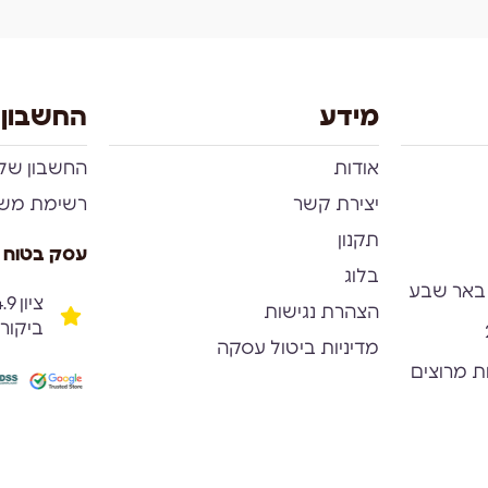
מידע
החשבון 
אודות
החשבון שלי
יצירת קשר
רשימת מש
תקנון
עסק בטוח 
בלוג
הצהרת נגישות
ביקור
מדיניות ביטול עסקה
ת מרוצים