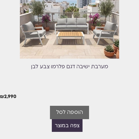
מערבת ישיבה דגם פלרמו צבע לבן
₪
2,990
הוספה לסל
צפה במוצר