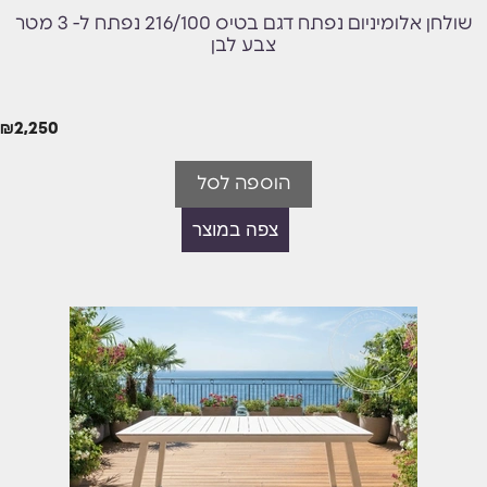
שולחן אלומיניום נפתח דגם בטיס 216/100 נפתח ל- 3 מטר
צבע לבן
₪
2,250
הוספה לסל
צפה במוצר