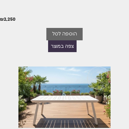
₪
2,250
הוספה לסל
צפה במוצר