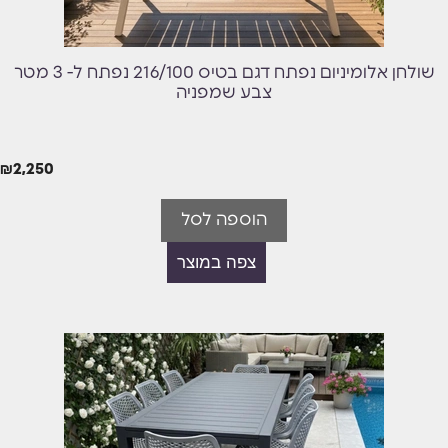
שולחן אלומיניום נפתח דגם בטיס 216/100 נפתח ל- 3 מטר
צבע שמפניה
₪
2,250
הוספה לסל
צפה במוצר