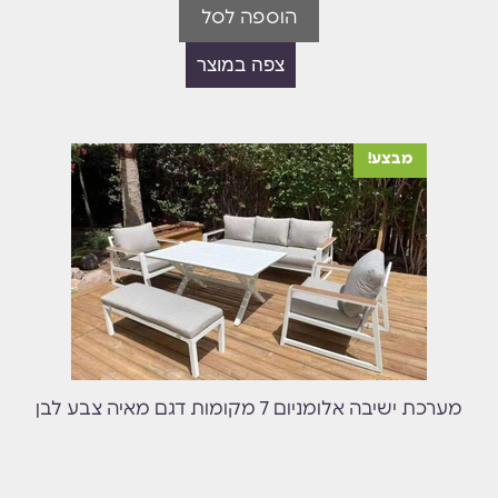
הוספה לסל
צפה במוצר
מבצע!