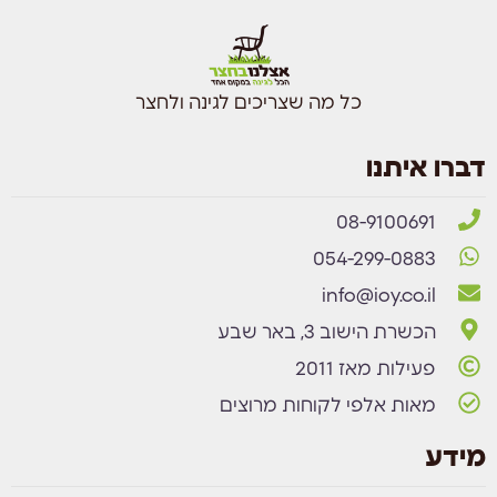
כל מה שצריכים לגינה ולחצר
דברו איתנו
08-9100691
054-299-0883
info@ioy.co.il
הכשרת הישוב 3, באר שבע
פעילות מאז 2011
מאות אלפי לקוחות מרוצים
מידע