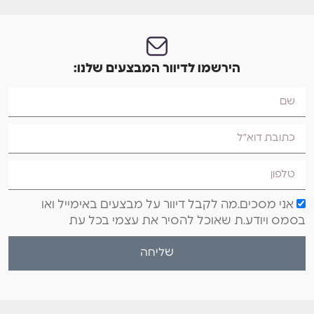
הירשמו לדיוור המבצעים שלנו:
אני מסכים.מה לקבל דיוור על מבצעים באימייל ואו
בסמס ויודע.ת שאוכל להסיר את עצמי בכל עת
שליחה