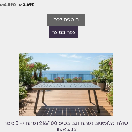
₪
4,590
₪
3,490
הוספה לסל
צפה במוצר
שולחן אלומיניום נפתח דגם בטיס 216/100 נפתח ל- 3 מטר
צבע אפור