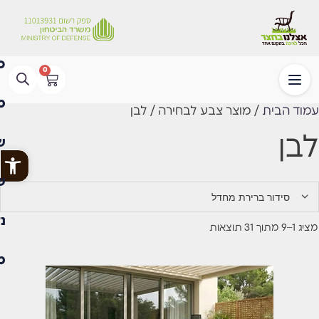
0
עמוד הבית
/ מוצר צבע לבחירה / לבן
לבן
פתח
מציג 1–9 מתוך 31 תוצאות