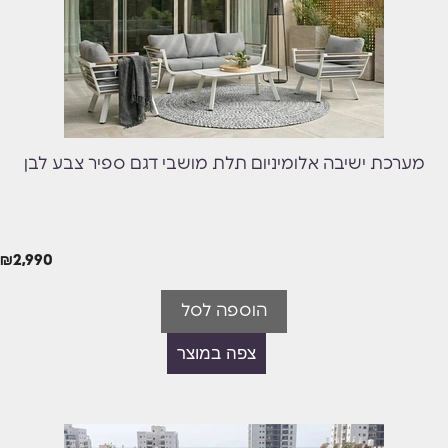
מערכת ישיבה אלומיניום תלת מושבי דגם ספיר צבע לבן
₪
2,990
הוספה לסל
צפה במוצר