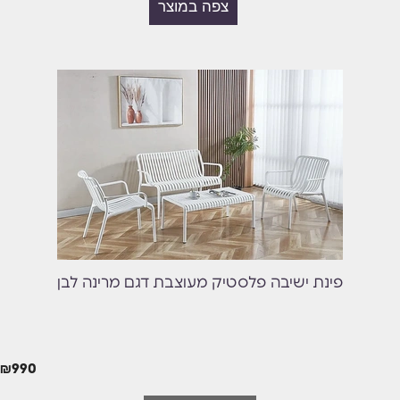
צפה במוצר
פינת ישיבה פלסטיק מעוצבת דגם מרינה לבן
₪
990