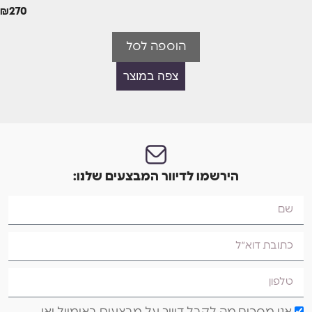
₪
270
הוספה לסל
צפה במוצר
הירשמו לדיוור המבצעים שלנו: