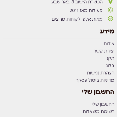
הכשרת הישוב 3, באר שבע
פעילות מאז 2011
מאות אלפי לקוחות מרוצים
מידע
אודות
יצירת קשר
תקנון
בלוג
הצהרת נגישות
מדיניות ביטול עסקה
החשבון שלי
החשבון שלי
רשימת משאלות