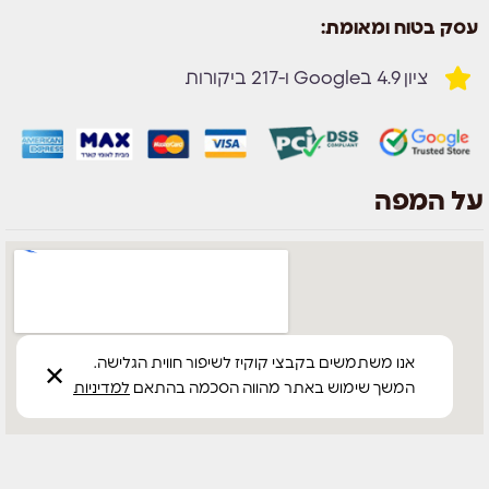
עסק בטוח ומאומת:
ציון 4.9 בGoogle ו-217 ביקורות
על המפה
אנו משתמשים בקבצי קוקיז לשיפור חווית הגלישה.
✕
המשך שימוש באתר מהווה הסכמה בהתאם
למדיניות