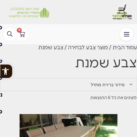
0
עמוד הבית
/ מוצר צבע לבחירה / צבע שמנת
צבע שמנת
פתח
מציגים את כל ⁦5⁩ התוצאות