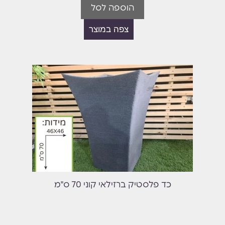
הוספה לסל
צפה במוצר
כד פלסטיק ברזילאי קוני 70 ס"מ