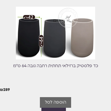
כד פלסטיק ברזילאי תחתית רחבה גובה 64 ס"מ
₪
289
הוספה לסל