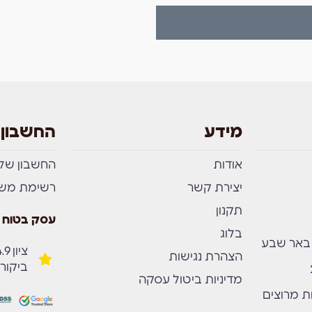
מידע
החשבון 
אודות
החשבון שלי
יצירת קשר
רשימת מש
תקנון
עסק בטוח 
בלוג
הצהרת נגישות
ביקור
מדיניות ביטול עסקה
ת מרוצים