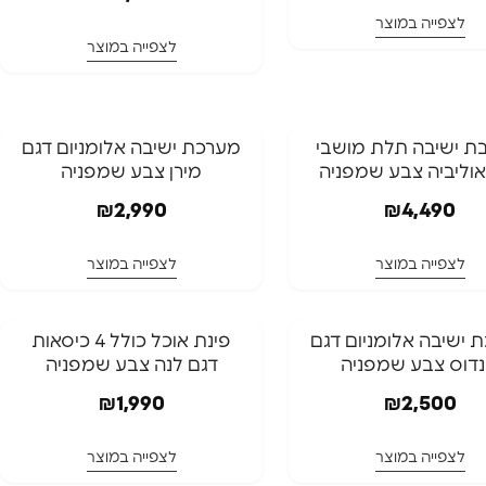
לצפייה במוצר
לצפייה במוצר
ת ישיבה תלת מושבי
מערכת ישיבה אלומניום דגם
אוליביה צבע שמפניה
מירן צבע שמפניה
₪
2,990
₪
4,490
לצפייה במוצר
לצפייה במוצר
תר
 ישיבה אלומניום דגם
פינת אוכל כולל 4 כיסאות
נדוס צבע שמפניה
דגם לנה צבע שמפניה
₪
1,990
₪
2,500
לצפייה במוצר
לצפייה במוצר