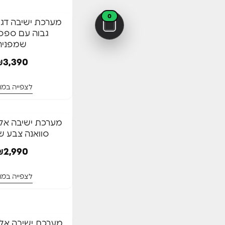
0
המלאי אזל
⁦מערכת ישיבה דגם 
גבוה עם ספס
המלאי אזל
שמפניה
₪
3,390
לצפייה במו
המלאי אזל
מערכת ישיבה אלו
סוואנה צבע ש
המלאי אזל
₪
2,990
לצפייה במו
המלאי אזל
מערכת ישיבה אלומ