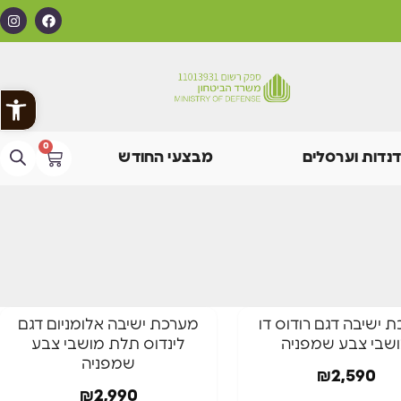
פתח
0
דנדות וערסלים
מבצעי החודש
חדש באתר
 ישיבה דגם רודוס דו
מערכת ישיבה אלומניום דגם
שבי צבע שמפניה
לינדוס תלת מושבי צבע
שמפניה
₪
2,590
₪
2,990