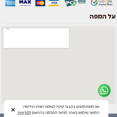
על המפה
צוות השירות
💬
נחזור אליך בהקדם
אנו משתמשים בקבצי קוקיז לשיפור חווית הגלישה.
✕
המשך שימוש באתר מהווה הסכמה בהתאם
למדיניות