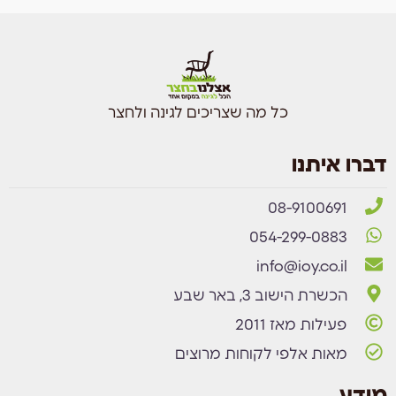
כל מה שצריכים לגינה ולחצר
דברו איתנו
08-9100691
054-299-0883
info@ioy.co.il
הכשרת הישוב 3, באר שבע
פעילות מאז 2011
מאות אלפי לקוחות מרוצים