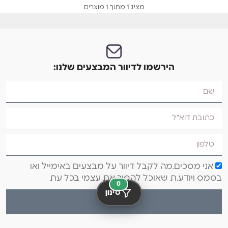
מציג 1 מתוך 1 מוצרים
הירשמו לדיוור המבצעים שלנו:
אני מסכים.מה לקבל דיוור על מבצעים באימייל ואו
בסמס ויודע.ת שאוכל להסיר את עצמי בכל עת
0
סינון
שליחה