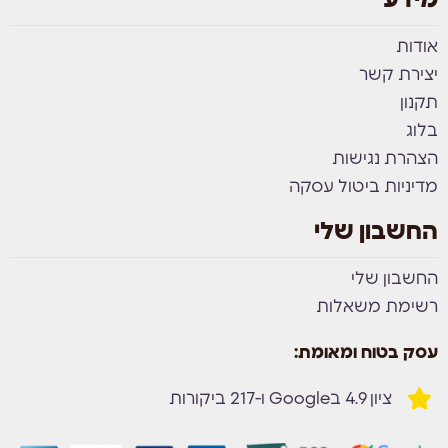
מידע
אודות
יצירת קשר
תקנון
בלוג
הצהרת נגישות
מדיניות ביטול עסקה
החשבון שלי
החשבון שלי
רשימת משאלות
עסק בטוח ומאומת:
ציון 4.9 בGoogle ו-217 ביקורות