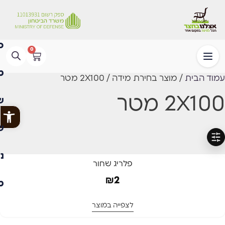
0
עמוד הבית
/ מוצר בחירת מידה / 2X100 מטר
2X100 מטר
פתח
סינון
פלריג שחור
₪
2
לצפייה במוצר