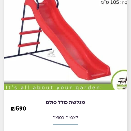
מגלשה כולל סולם
₪
590
לצפייה במוצר