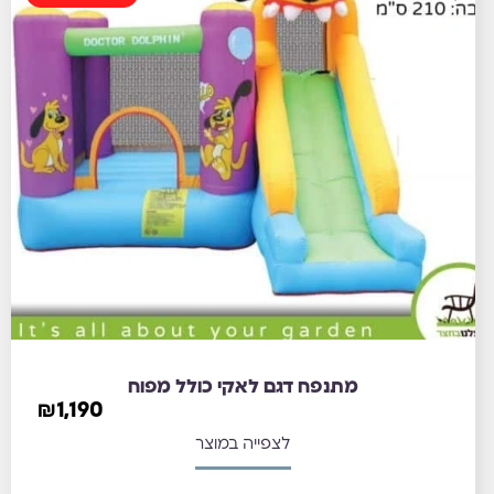
מתנפח דגם לאקי כולל מפוח
₪
1,190
לצפייה במוצר