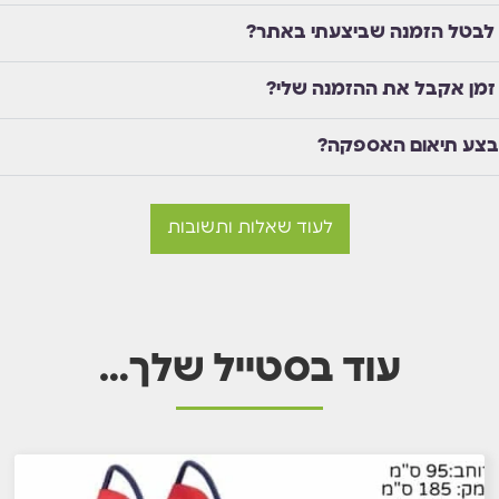
 לבטל הזמנה שביצעתי באתר?
זמן אקבל את ההזמנה שלי?
בצע תיאום האספקה?
לעוד שאלות ותשובות
עוד בסטייל שלך…