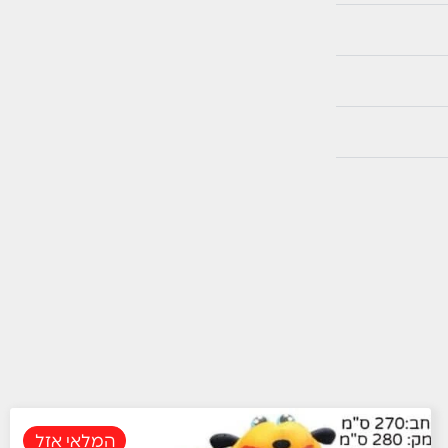
המלאי אזל