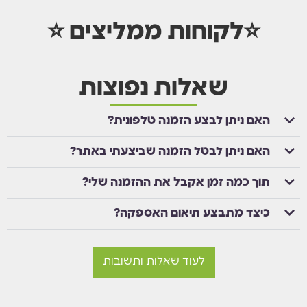
⭐לקוחות ממליצים ⭐
שאלות נפוצות
האם ניתן לבצע הזמנה טלפונית?
האם ניתן לבטל הזמנה שביצעתי באתר?
תוך כמה זמן אקבל את ההזמנה שלי?
כיצד מתבצע תיאום האספקה?
לעוד שאלות ותשובות