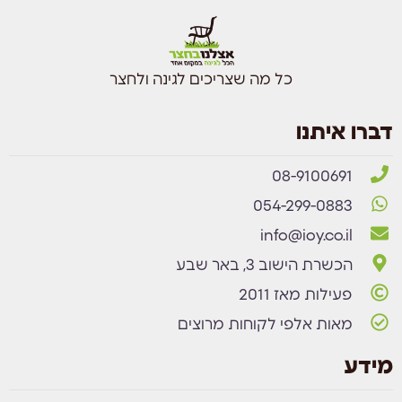
כל מה שצריכים לגינה ולחצר
דברו איתנו
08-9100691
054-299-0883
info@ioy.co.il
הכשרת הישוב 3, באר שבע
פעילות מאז 2011
מאות אלפי לקוחות מרוצים
מידע