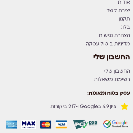
אודות
יצירת קשר
תקנון
בלוג
הצהרת נגישות
מדיניות ביטול עסקה
החשבון שלי
החשבון שלי
רשימת משאלות
עסק בטוח ומאומת:
ציון 4.9 בGoogle ו-217 ביקורות