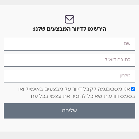
הירשמו לדיוור המבצעים שלנו:
אני מסכים.מה לקבל דיוור על מבצעים באימייל ואו
בסמס ויודע.ת שאוכל להסיר את עצמי בכל עת
שליחה