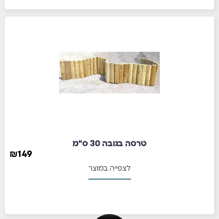
טרסה בגובה 30 ס"מ
₪
149
לצפייה במוצר