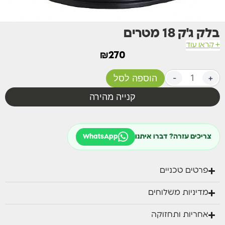
בלק ג'ק 18 מטרים
+ קראו עוד
₪
270
+
-
הוספה לסל
קנייה מהירה
צריכים עזרה? דברו איתנו
WhatsApp
פרטים טכניים
מדיניות משלוחים
אחריות ותחזוקה