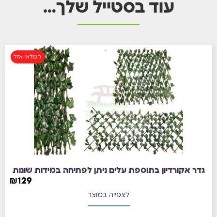
עוד בסטייל שלך…
המלאי אזל
גדר אקורדיון בתוספת עלים ניתן לפתיחה במידות שונות
₪
129
לצפייה במוצר