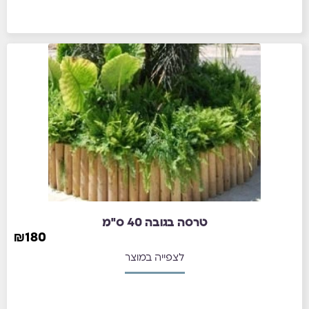
טרסה בגובה 40 ס"מ
₪
180
לצפייה במוצר