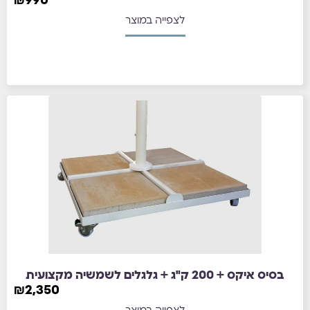
₪
990
לצפייה במוצר
בסיס איקס + 200 ק"ג + גלגלים לשמשיה מקצועית
₪
2,350