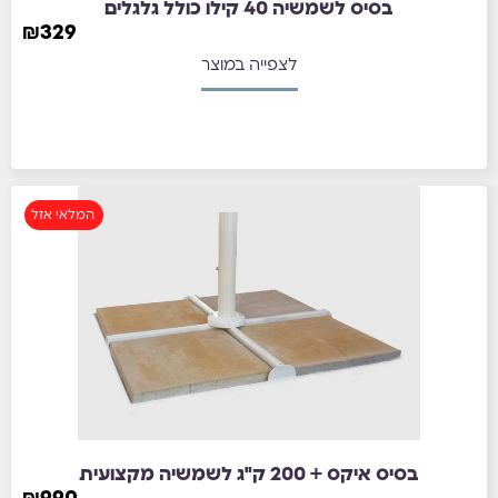
בסיס לשמשיה 40 קילו כולל גלגלים
₪
329
לצפייה במוצר
המלאי אזל
בסיס איקס + 200 ק"ג לשמשיה מקצועית