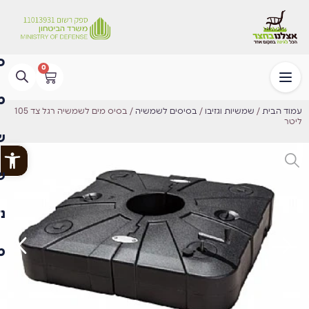
0
עמוד הבית
/
שמשיות וגזיבו
/
בסיסים לשמשיה
/ בסיס מים לשמשיה רגל צד 105
ליטר
פתח