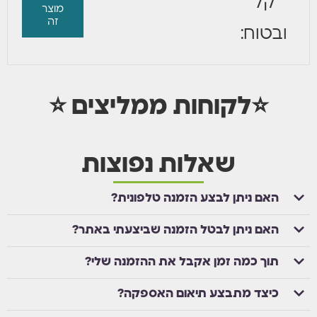
קל
מוצר
זה
ובטוח:
⭐לקוחות ממליצים ⭐
שאלות נפוצות
האם ניתן לבצע הזמנה טלפונית?
האם ניתן לבטל הזמנה שביצעתי באתר?
תוך כמה זמן אקבל את ההזמנה שלי?
כיצד מתבצע תיאום האספקה?