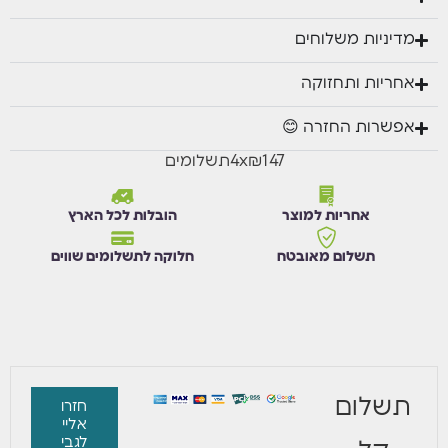
מדיניות משלוחים
אחריות ותחזוקה
אפשרות החזרה 😊
₪147
x
4
תשלומים
אחריות למוצר
הובלות לכל הארץ
תשלום מאובטח
חלוקה לתשלומים שווים
תשלום
חזרו
אליי
לגבי