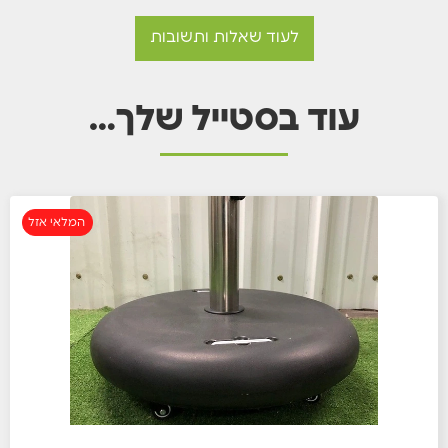
לעוד שאלות ותשובות
עוד בסטייל שלך…
המלאי אזל