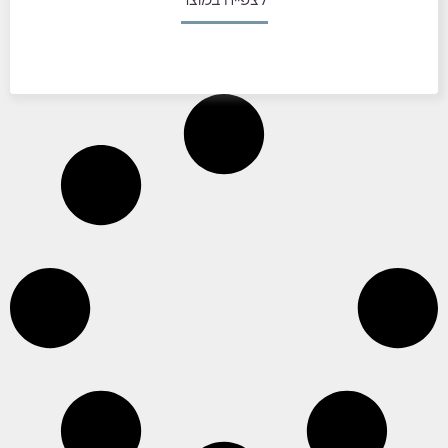
לצפייה במוצר