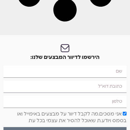
הירשמו לדיוור המבצעים שלנו:
אני מסכים.מה לקבל דיוור על מבצעים באימייל ואו
בסמס ויודע.ת שאוכל להסיר את עצמי בכל עת