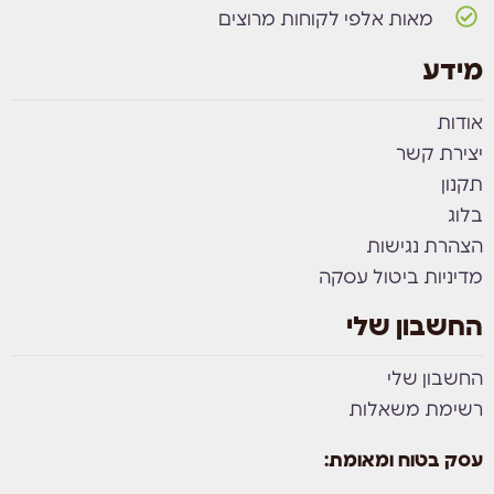
מאות אלפי לקוחות מרוצים
מידע
אודות
יצירת קשר
תקנון
בלוג
הצהרת נגישות
מדיניות ביטול עסקה
החשבון שלי
החשבון שלי
רשימת משאלות
עסק בטוח ומאומת: