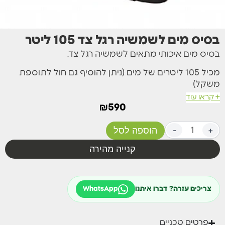
בסיס מים לשמשיה רגל צד 105 ליטר
בסיס מים איכותי מתאים לשמשיה רגל צד.
מכיל 105 ליטרים של מים (ניתן להוסיף גם חול לתוספת
משקל)
+ קראו עוד
צבע שחור
₪
590
+
-
הוספה לסל
קנייה מהירה
צריכים עזרה? דברו איתנו
WhatsApp
פרטים טכניים