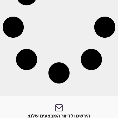
הירשמו לדיוור המבצעים שלנו: