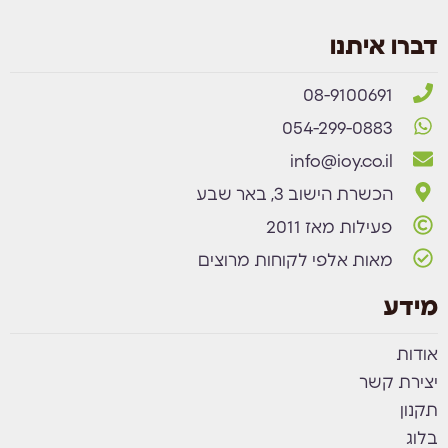
דברו איתנו
08-9100691
054-299-0883
info@ioy.co.il
הכשרת הישוב 3, באר שבע
פעילות מאז 2011
מאות אלפי לקוחות מרוצים
מידע
אודות
יצירת קשר
תקנון
בלוג