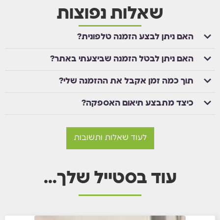
שאלות נפוצות
האם ניתן לבצע הזמנה טלפונית?
האם ניתן לבטל הזמנה שביצעתי באתר?
תוך כמה זמן אקבל את ההזמנה שלי?
כיצד מתבצע תיאום האספקה?
לעוד שאלות ותשובות
עוד בסטייל שלך…