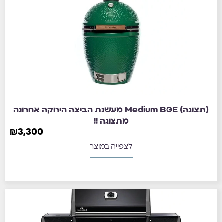
(תצוגה) Medium BGE מעשנת הביצה הירוקה אחרונה
מתצוגה !!
₪
3,300
לצפייה במוצר