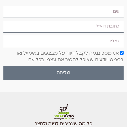
אני מסכים.מה לקבל דיוור על מבצעים באימייל ואו
בסמס ויודע.ת שאוכל להסיר את עצמי בכל עת
שליחה
כל מה שצריכים לגינה ולחצר