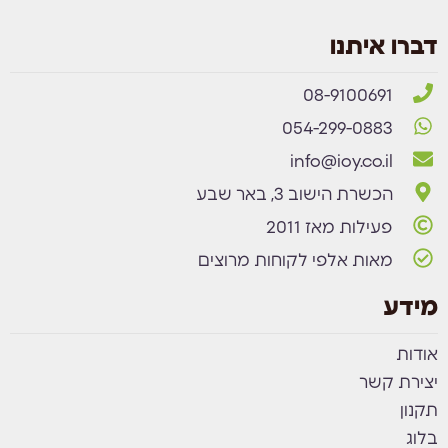
דברו איתנו
08-9100691
054-299-0883
info@ioy.co.il
הכשרת הישוב 3, באר שבע
פעילות מאז 2011
מאות אלפי לקוחות מרוצים
מידע
אודות
יצירת קשר
תקנון
בלוג