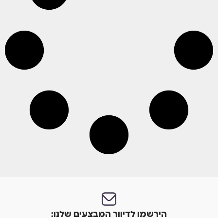
הירשמו לדיוור המבצעים שלנו: