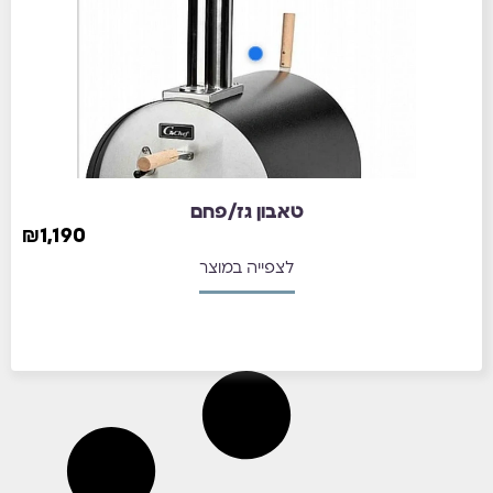
טאבון גז/פחם
₪
1,190
לצפייה במוצר