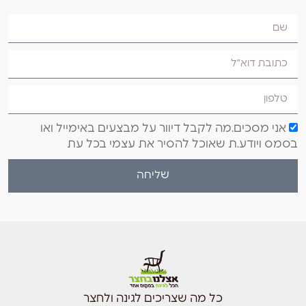
אני מסכים.מה לקבל דיוור על מבצעים באימייל ואו
בסמס ויודע.ת שאוכל להסיר את עצמי בכל עת
שליחה
כל מה שצריכים לגינה ולחצר