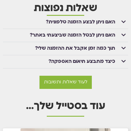
אחריות ל 5 שנים מהיבואן.
שאלות נפוצות
האם ניתן לבצע הזמנה טלפונית?
האם ניתן לבטל הזמנה שביצעתי באתר?
תוך כמה זמן אקבל את ההזמנה שלי?
כיצד מתבצע תיאום האספקה?
לעוד שאלות ותשובות
עוד בסטייל שלך…