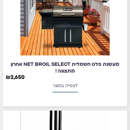
מעשנת פלט חשמלית NET BROIL SELECT אחרון
מתצוגה !
₪
2,650
לצפייה במוצר