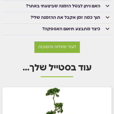
האם ניתן לבטל הזמנה שביצעתי באתר?
תוך כמה זמן אקבל את ההזמנה שלי?
כיצד מתבצע תיאום האספקה?
לעוד שאלות ותשובות
עוד בסטייל שלך…