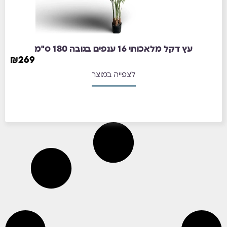
עץ דקל מלאכותי 16 ענפים בגובה 180 ס"מ
₪
269
לצפייה במוצר