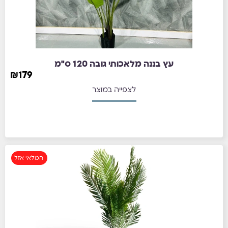
עץ בננה מלאכותי גובה 120 ס"מ
₪
179
לצפייה במוצר
המלאי אזל