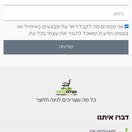
אני מסכים.מה לקבל דיוור על מבצעים באימייל ואו
בסמס ויודע.ת שאוכל להסיר את עצמי בכל עת
שליחה
כל מה שצריכים לגינה ולחצר
דברו איתנו