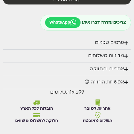
צריכים עזרה? דברו איתנו
WhatsApp
פרטים טכניים
מדיניות משלוחים
אחריות ותחזוקה
אפשרות החזרה 😊
₪99
x
1
תשלומים
אחריות למוצר
הובלות לכל הארץ
תשלום מאובטח
חלוקה לתשלומים שווים