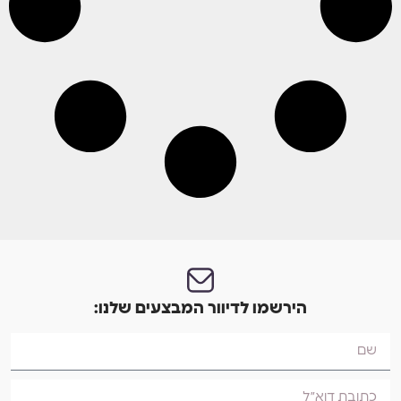
הירשמו לדיוור המבצעים שלנו: