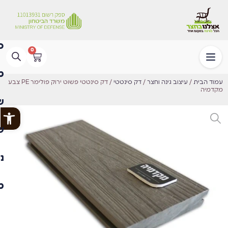
0
עמוד הבית
/
עיצוב גינה וחצר
/
דק סינטטי
/ דק סינטטי פשוט ירוק פולימר PE צבע
מקדמיה
פתח