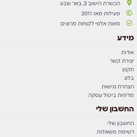
הכשרת הישוב 3, באר שבע
פעילות מאז 2011
מאות אלפי לקוחות מרוצים
מידע
אודות
יצירת קשר
תקנון
בלוג
הצהרת נגישות
מדיניות ביטול עסקה
החשבון שלי
החשבון שלי
רשימת משאלות