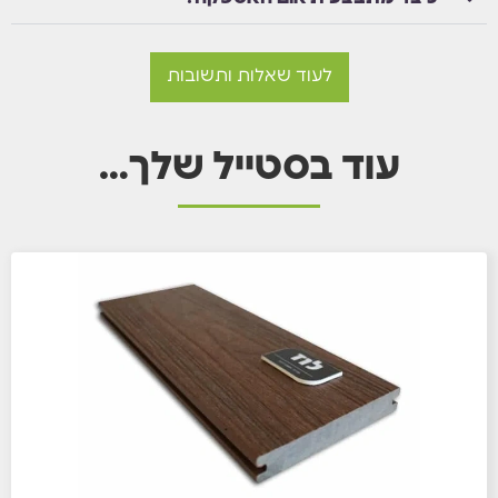
לעוד שאלות ותשובות
עוד בסטייל שלך…