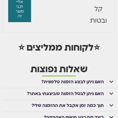
אליי
לגבי
קל
מוצר
זה
ובטוח:
⭐לקוחות ממליצים ⭐
שאלות נפוצות
האם ניתן לבצע הזמנה טלפונית?
האם ניתן לבטל הזמנה שביצעתי באתר?
תוך כמה זמן אקבל את ההזמנה שלי?
כיצד מתבצע תיאום האספקה?