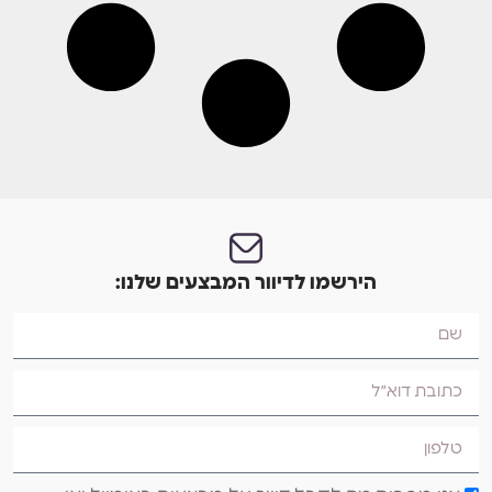
הירשמו לדיוור המבצעים שלנו: