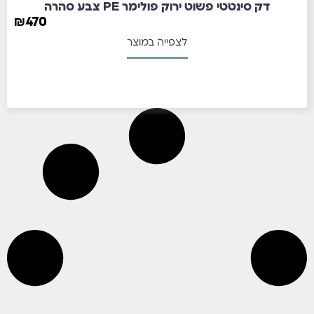
דק סינטטי פשוט ירוק פולימר PE צבע סהרה
₪
470
לצפייה במוצר