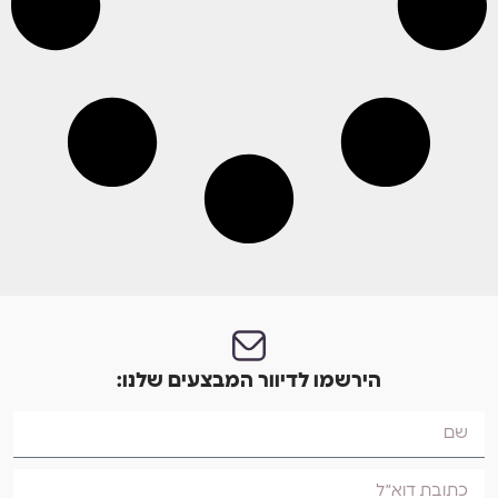
הירשמו לדיוור המבצעים שלנו: