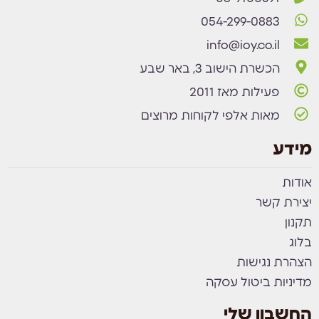
054-299-0883
info@ioy.co.il
הכשרת הישוב 3, באר שבע
פעילות מאז 2011
מאות אלפי לקוחות מרוצים
מידע
אודות
יצירת קשר
תקנון
בלוג
הצהרת נגישות
מדיניות ביטול עסקה
החשבון שלי