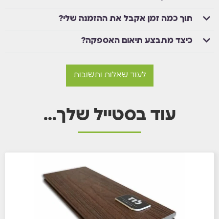
תוך כמה זמן אקבל את ההזמנה שלי?
כיצד מתבצע תיאום האספקה?
לעוד שאלות ותשובות
עוד בסטייל שלך…