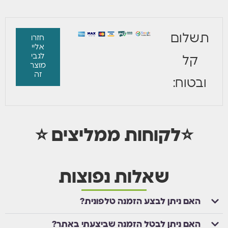
תשלום
חזרו
אליי
לגבי
קל
מוצר
זה
ובטוח:
⭐לקוחות ממליצים ⭐
שאלות נפוצות
האם ניתן לבצע הזמנה טלפונית?
האם ניתן לבטל הזמנה שביצעתי באתר?