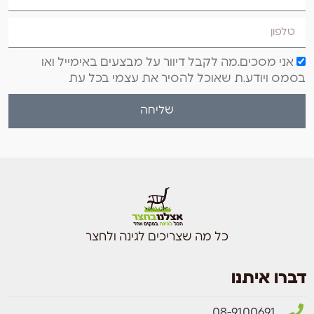
אני מסכים.מה לקבל דיוור על מבצעים באימייל ואו
בסמס ויודע.ת שאוכל להסיר את עצמי בכל עת
שליחה
כל מה שצריכים לגינה ולחצר
דברו איתנו
08-9100691