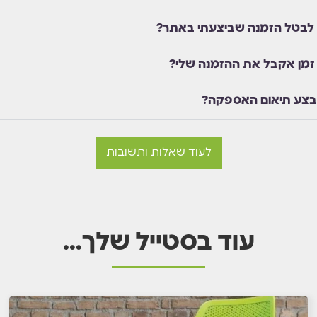
 לבטל הזמנה שביצעתי באתר?
זמן אקבל את ההזמנה שלי?
בצע תיאום האספקה?
לעוד שאלות ותשובות
עוד בסטייל שלך…