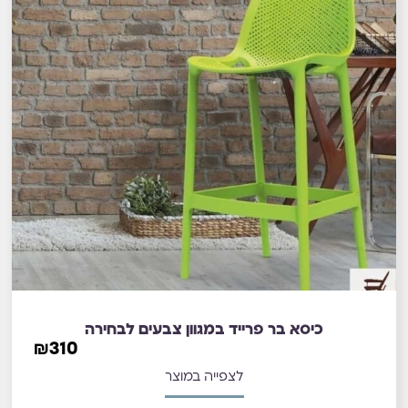
כיסא בר פרייד במגוון צבעים לבחירה
₪
310
לצפייה במוצר