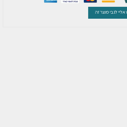
 אליי לגבי מוצר זה