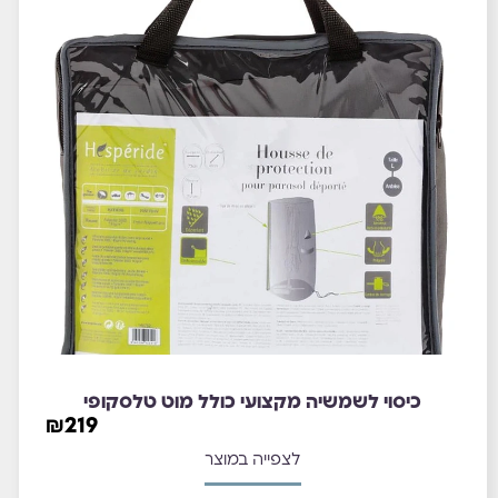
כיסוי לשמשיה מקצועי כולל מוט טלסקופי
₪
219
לצפייה במוצר