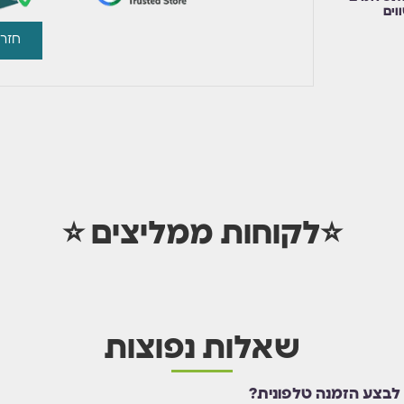
וים
חזרו
⭐לקוחות ממליצים ⭐
שאלות נפוצות
 לבצע הזמנה טלפונית?