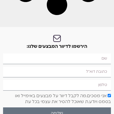
הירשמו לדיוור המבצעים שלנו:
אני מסכים.מה לקבל דיוור על מבצעים באימייל ואו
בסמס ויודע.ת שאוכל להסיר את עצמי בכל עת
שליחה