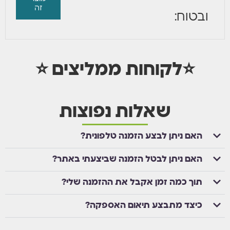
זה
ובטוח:
⭐לקוחות ממליצים ⭐
שאלות נפוצות
האם ניתן לבצע הזמנה טלפונית?
האם ניתן לבטל הזמנה שביצעתי באתר?
תוך כמה זמן אקבל את ההזמנה שלי?
כיצד מתבצע תיאום האספקה?