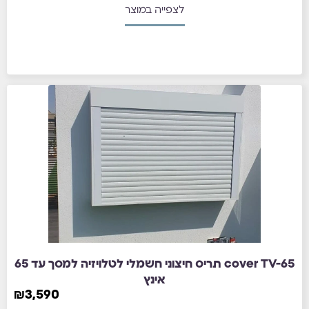
לצפייה במוצר
cover TV-65 תריס חיצוני חשמלי לטלויזיה למסך עד 65
אינץ
₪
3,590