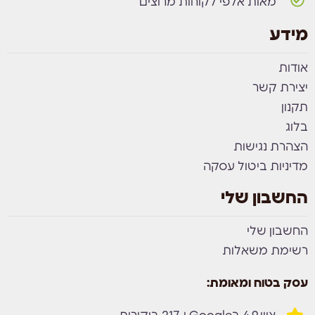
מאות אלפי לקוחות מרוצים
מידע
אודות
יצירת קשר
תקנון
בלוג
הצהרת נגישות
מדיניות ביטול עסקה
החשבון שלי
החשבון שלי
רשימת משאלות
עסק בטוח ומאומת: