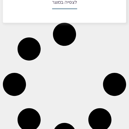
לצפייה במוצר