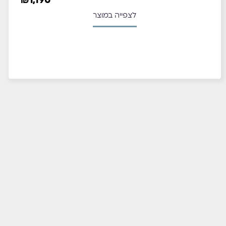
₪
1,190
לצפייה במוצר