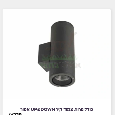
כולל נורות צמוד קיר UP&DOWN אפור