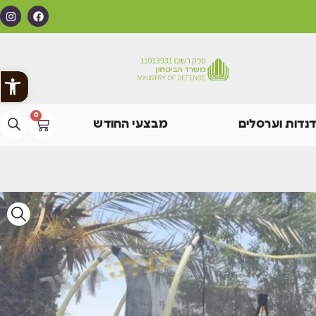
פתח
0
דנדות וערסלים
מבצעי החודש