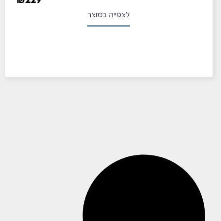
₪
229
לצפייה במוצר