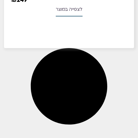
₪
249
לצפייה במוצר