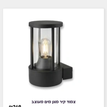
צמוד קיר מוגן מים מעוצב