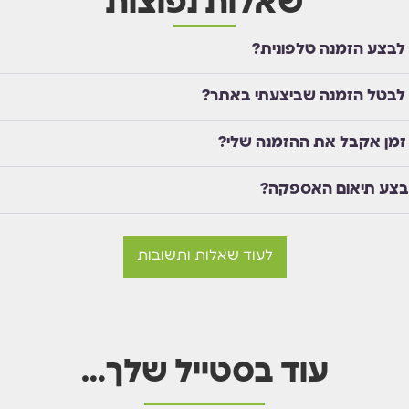
שאלות נפוצות
 לבצע הזמנה טלפונית?
 לבטל הזמנה שביצעתי באתר?
זמן אקבל את ההזמנה שלי?
בצע תיאום האספקה?
לעוד שאלות ותשובות
עוד בסטייל שלך…