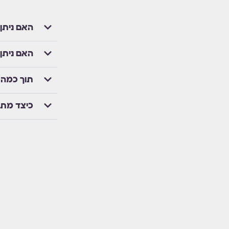
האם ניתן
האם ניתן
תוך כמה 
כיצד מת