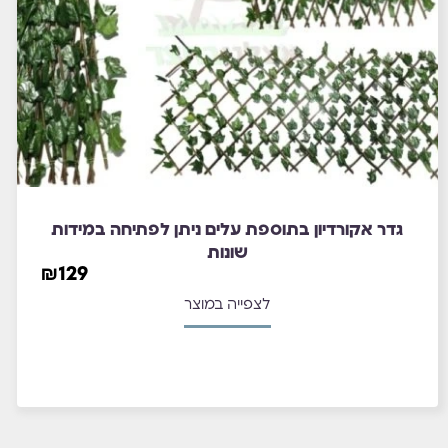
גדר אקורדיון בתוספת עלים ניתן לפתיחה במידות
שונות
₪
129
לצפייה במוצר