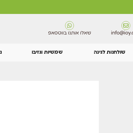
info@ioy.c
שאלו אותנו בווטסאפ
שולחנות לגינה
שמשיות וגזיבו
נ