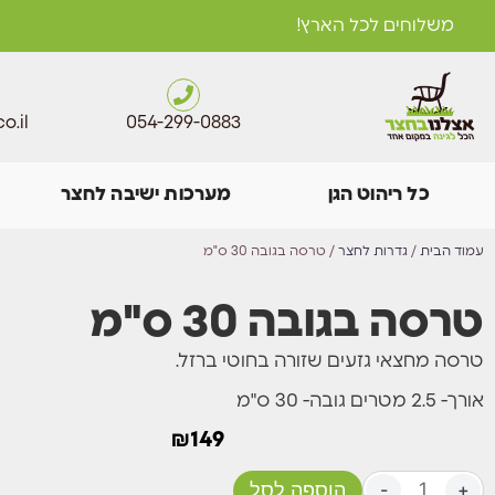
משלוחים לכל הארץ!
o.il
054-299-0883
כל ריהוט הגן
מערכות ישיבה לחצר
עמוד הבית
/
גדרות לחצר
/ טרסה בגובה 30 ס"מ
טרסה בגובה 30 ס"מ
טרסה מחצאי גזעים שזורה בחוטי ברזל.
אורך- 2.5 מטרים גובה- 30 ס"מ
₪
149
+
-
הוספה לסל