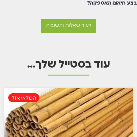
בצע תיאום האספקה?
לעוד שאלות ותשובות
עוד בסטייל שלך…
המלאי אזל