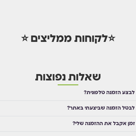
⭐לקוחות ממליצים ⭐
שאלות נפוצות
 לבצע הזמנה טלפונית?
 לבטל הזמנה שביצעתי באתר?
זמן אקבל את ההזמנה שלי?