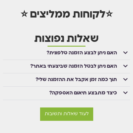
⭐לקוחות ממליצים ⭐
שאלות נפוצות
האם ניתן לבצע הזמנה טלפונית?
האם ניתן לבטל הזמנה שביצעתי באתר?
תוך כמה זמן אקבל את ההזמנה שלי?
כיצד מתבצע תיאום האספקה?
לעוד שאלות ותשובות