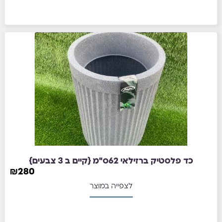
כד פלסטיק ברזילאי 62ס"מ {קיים ב 3 צבעים}
₪
280
לצפייה במוצר