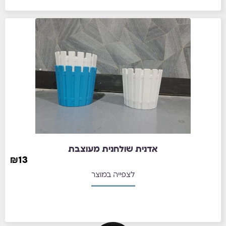
אדנית שולחנית מעוצבת
₪
13
לצפייה במוצר