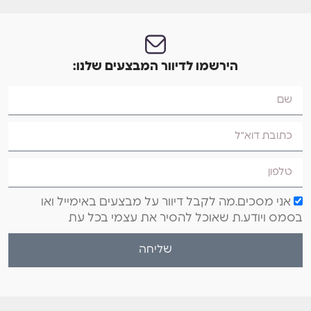
הירשמו לדיוור המבצעים שלנו:
אני מסכים.מה לקבל דיוור על מבצעים באימייל ואו
בסמס ויודע.ת שאוכל להסיר את עצמי בכל עת
שליחה