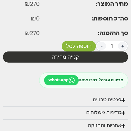
מחיר המוצר:
270
₪
סה״כ תוספות:
0
₪
סך ההזמנה:
270
₪
+
-
הוספה לסל
קנייה מהירה
צריכים עזרה? דברו איתנו
WhatsApp
פרטים טכניים
מדיניות משלוחים
אחריות ותחזוקה