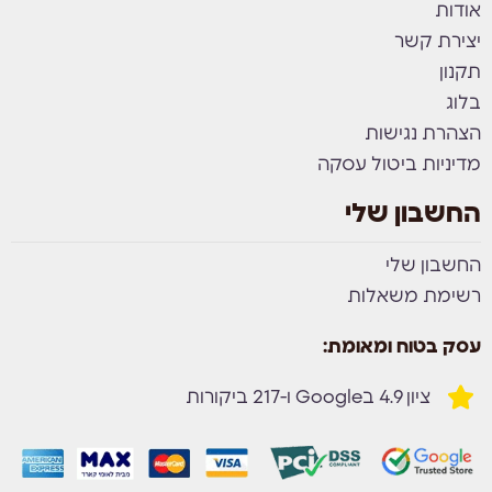
אודות
יצירת קשר
תקנון
בלוג
הצהרת נגישות
מדיניות ביטול עסקה
החשבון שלי
החשבון שלי
רשימת משאלות
עסק בטוח ומאומת:
ציון 4.9 בGoogle ו-217 ביקורות