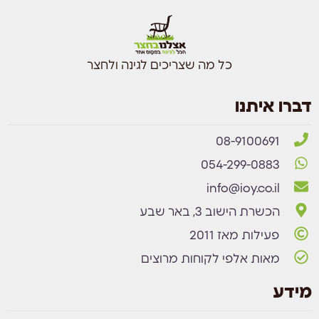
כל מה שצריכים לגינה ולחצר
דברו איתנו
08-9100691
054-299-0883
info@ioy.co.il
הכשרת הישוב 3, באר שבע
פעילות מאז 2011
מאות אלפי לקוחות מרוצים
מידע