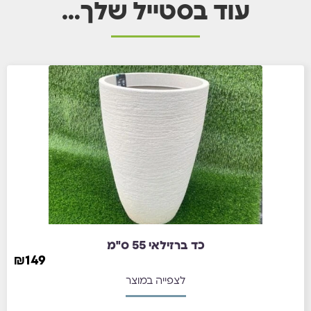
עוד בסטייל שלך…
כד ברזילאי 55 ס"מ
₪
149
לצפייה במוצר