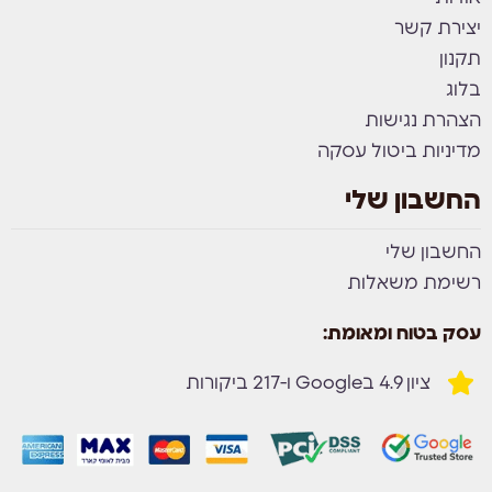
יצירת קשר
תקנון
בלוג
הצהרת נגישות
מדיניות ביטול עסקה
החשבון שלי
החשבון שלי
רשימת משאלות
עסק בטוח ומאומת:
ציון 4.9 בGoogle ו-217 ביקורות