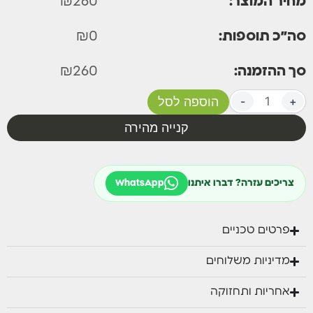
מחיר המוצר:
260
₪
סה״כ תוספות:
0
₪
סך ההזמנה:
260
₪
+
-
הוספה לסל
קנייה מהירה
צריכים עזרה? דברו איתנו
WhatsApp
פרטים טכניים
מדיניות משלוחים
אחריות ותחזוקה