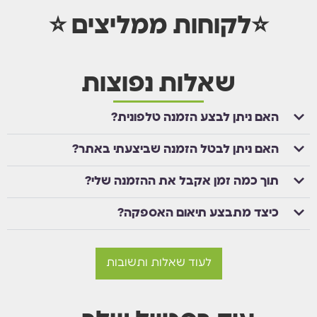
⭐לקוחות ממליצים ⭐
שאלות נפוצות
האם ניתן לבצע הזמנה טלפונית?
האם ניתן לבטל הזמנה שביצעתי באתר?
תוך כמה זמן אקבל את ההזמנה שלי?
כיצד מתבצע תיאום האספקה?
לעוד שאלות ותשובות