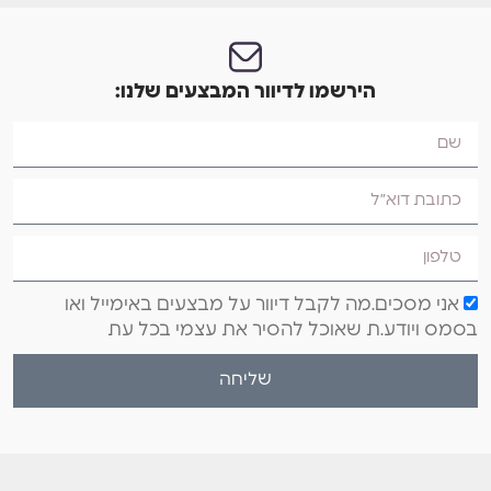
הירשמו לדיוור המבצעים שלנו:
אני מסכים.מה לקבל דיוור על מבצעים באימייל ואו
בסמס ויודע.ת שאוכל להסיר את עצמי בכל עת
שליחה