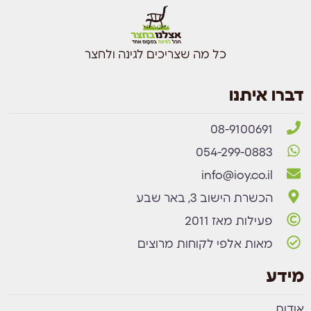
כל מה שצריכים לגינה ולחצר
דברו איתנו
08-9100691
054-299-0883
info@ioy.co.il
הכשרת הישוב 3, באר שבע
פעילות מאז 2011
מאות אלפי לקוחות מרוצים
מידע
אודות