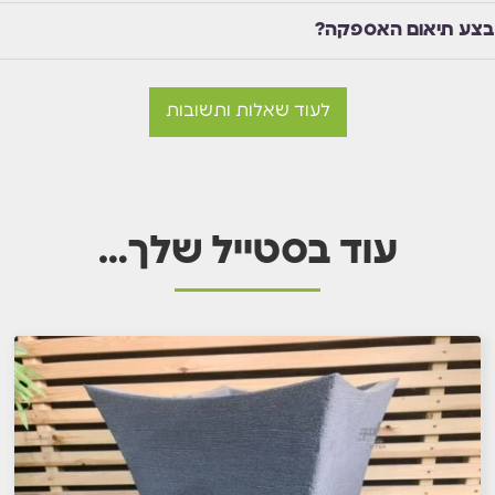
בצע תיאום האספקה?
לעוד שאלות ותשובות
עוד בסטייל שלך…