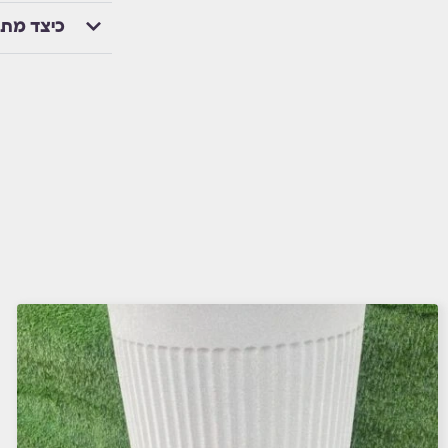
כיצד מת