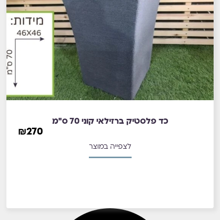
כד פלסטיק ברזילאי קוני 70 ס"מ
₪
270
לצפייה במוצר