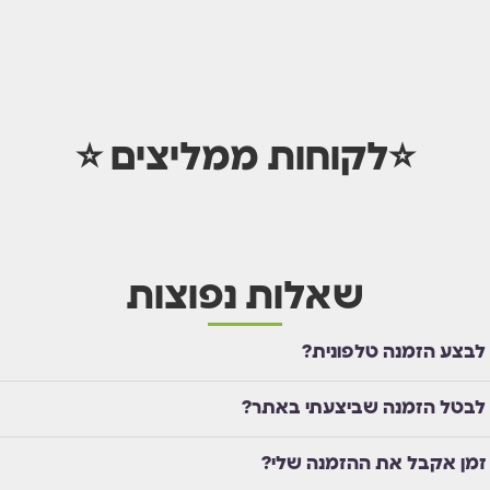
⭐לקוחות ממליצים ⭐
שאלות נפוצות
 לבצע הזמנה טלפונית?
 לבטל הזמנה שביצעתי באתר?
זמן אקבל את ההזמנה שלי?