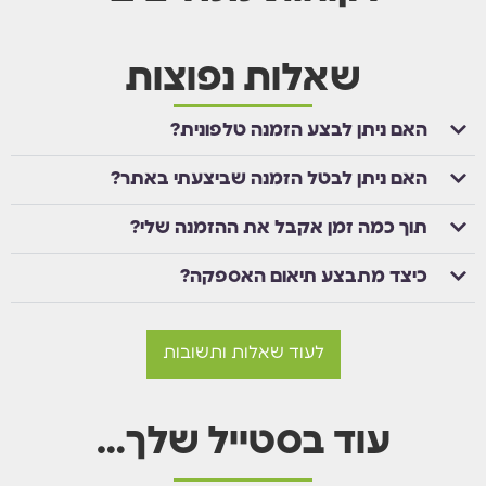
שאלות נפוצות
האם ניתן לבצע הזמנה טלפונית?
האם ניתן לבטל הזמנה שביצעתי באתר?
תוך כמה זמן אקבל את ההזמנה שלי?
כיצד מתבצע תיאום האספקה?
לעוד שאלות ותשובות
עוד בסטייל שלך…