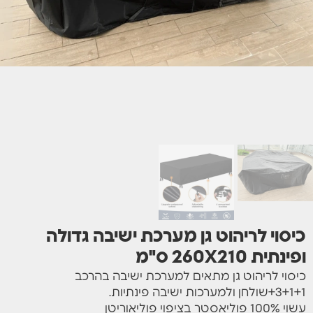
כיסוי לריהוט גן מערכת ישיבה גדולה
ופינתית 260X210 ס"מ
כיסוי לריהוט גן מתאים למערכת ישיבה בהרכב
3+1+1+שולחן ולמערכות ישיבה פינתיות.
עשוי 100% פוליאסטר בציפוי פוליאוריטן