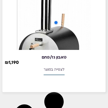
טאבון גז/פחם
₪
1,190
לצפייה במוצר