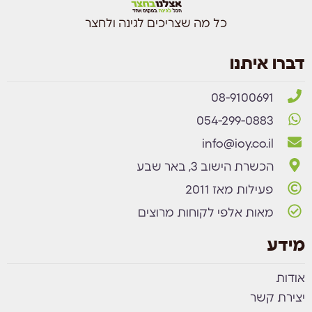
כל מה שצריכים לגינה ולחצר
דברו איתנו
08-9100691
054-299-0883
info@ioy.co.il
הכשרת הישוב 3, באר שבע
פעילות מאז 2011
מאות אלפי לקוחות מרוצים
מידע
אודות
יצירת קשר