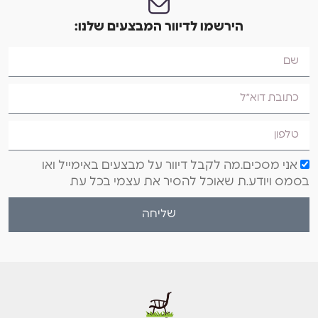
הירשמו לדיוור המבצעים שלנו:
אני מסכים.מה לקבל דיוור על מבצעים באימייל ואו
בסמס ויודע.ת שאוכל להסיר את עצמי בכל עת
שליחה