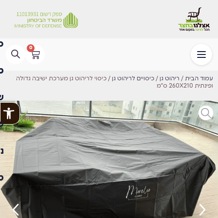
0
עמוד הבית
/
ריהוט גן
/
כיסויים לריהוט גן
/ כיסוי לריהוט גן מערכת ישיבה גדולה
ופינתית 260X210 ס"מ
פתח