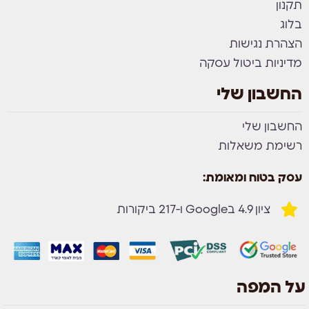
תקנון
בלוג
הצהרת נגישות
מדיניות ביטול עסקה
החשבון שלי
החשבון שלי
רשימת משאלות
עסק בטוח ומאומת:
ציון 4.9 בGoogle ו-217 ביקורות
על המפה