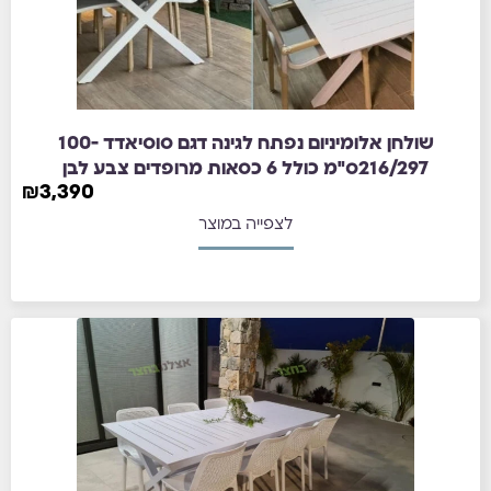
שולחן אלומיניום נפתח לגינה דגם סוסיאדד 100-
216/297ס"מ כולל 6 כסאות מרופדים צבע לבן
₪
3,390
לצפייה במוצר