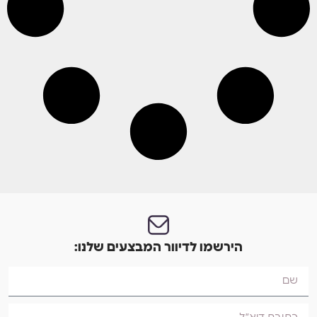
הירשמו לדיוור המבצעים שלנו: