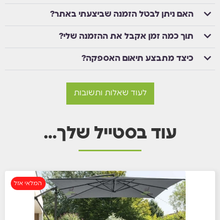
האם ניתן לבטל הזמנה שביצעתי באתר?
תוך כמה זמן אקבל את ההזמנה שלי?
כיצד מתבצע תיאום האספקה?
לעוד שאלות ותשובות
עוד בסטייל שלך…
המלאי אזל