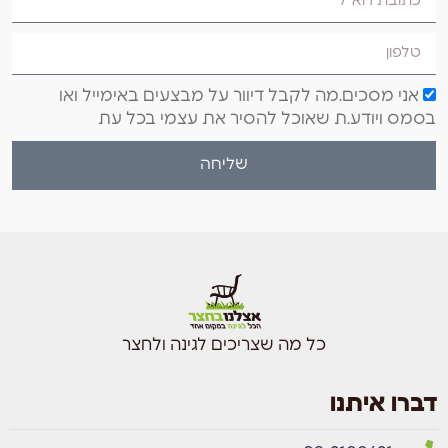
אני מסכים.מה לקבל דיוור על מבצעים באימייל ואו
בסמס ויודע.ת שאוכל להסיר את עצמי בכל עת
שליחה
כל מה שצריכים לגינה ולחצר
דברו איתנו