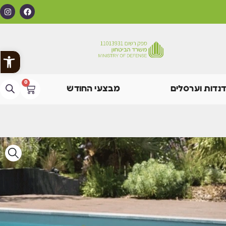
פתח
0
דנדות וערסלים
מבצעי החודש