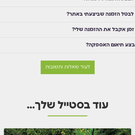
 לבטל הזמנה שביצעתי באתר?
זמן אקבל את ההזמנה שלי?
בצע תיאום האספקה?
לעוד שאלות ותשובות
עוד בסטייל שלך…