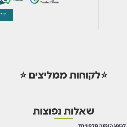
חזרו
⭐לקוחות ממליצים ⭐
שאלות נפוצות
 לבצע הזמנה טלפונית?