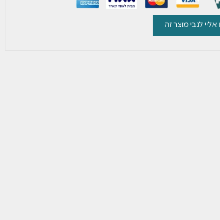
 אליי לגבי מוצר זה