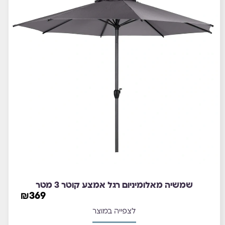
שמשיה מאלומיניום רגל אמצע קוטר 3 מטר
₪
369
לצפייה במוצר