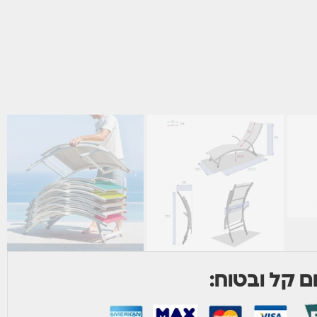
 קל ובטוח: