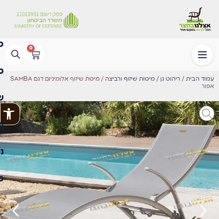
0
עמוד הבית
/
ריהוט גן
/
מיטות שיזוף ורביצה
/ מיטת שיזוף אלומיניום דגם SAMBA
אפור
פתח