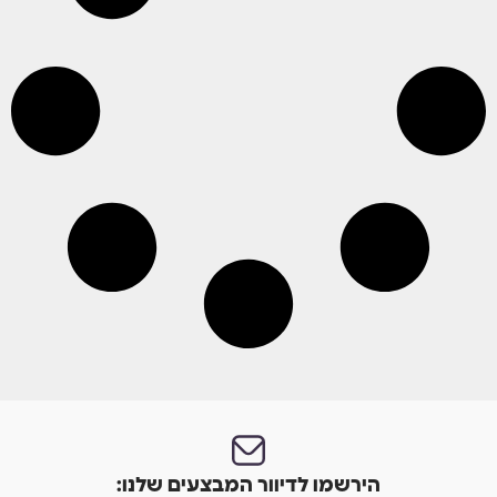
הירשמו לדיוור המבצעים שלנו: