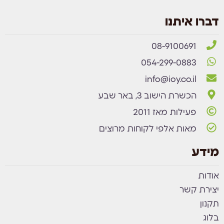
דברו איתנו
08-9100691
054-299-0883
info@ioy.co.il
הכשרת הישוב 3, באר שבע
פעילות מאז 2011
מאות אלפי לקוחות מרוצים
מידע
אודות
יצירת קשר
תקנון
בלוג