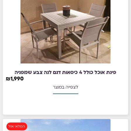
פינת אוכל כולל 4 כיסאות דגם לנה צבע שמפניה
₪
1,990
לצפייה במוצר
המלאי אזל