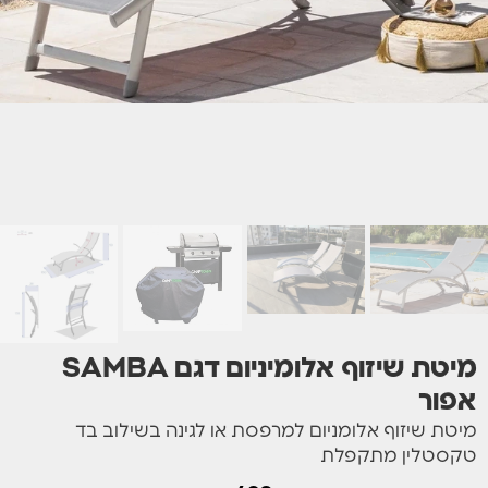
מיטת שיזוף אלומיניום דגם SAMBA
אפור
מיטת שיזוף אלומניום למרפסת או לגינה בשילוב בד
טקסטלין מתקפלת