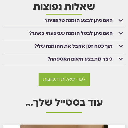
שאלות נפוצות
האם ניתן לבצע הזמנה טלפונית?
האם ניתן לבטל הזמנה שביצעתי באתר?
תוך כמה זמן אקבל את ההזמנה שלי?
כיצד מתבצע תיאום האספקה?
לעוד שאלות ותשובות
עוד בסטייל שלך…