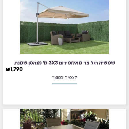
שמשיה רגל צד מאלומיניום 3X3 מ' מנהטן שמנת
₪
1,790
לצפייה במוצר