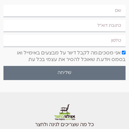
אני מסכים.מה לקבל דיוור על מבצעים באימייל ואו
בסמס ויודע.ת שאוכל להסיר את עצמי בכל עת
שליחה
כל מה שצריכים לגינה ולחצר