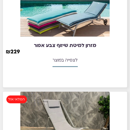
מזרון למיטת שיזוף צבע אפור
₪
229
לצפייה במוצר
המלאי אזל