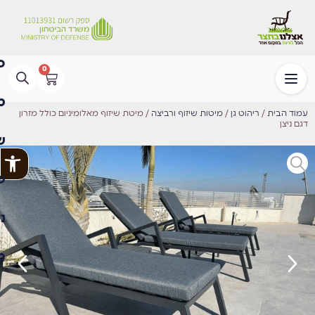
0
עמוד הבית
/
ריהוט גן
/
מיטות שיזוף ורביצה
/ מיטת שיזוף מאלומיניום כולל מזרון
דגם ניצן
פתח