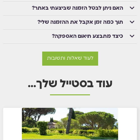
האם ניתן לבטל הזמנה שביצעתי באתר?
תוך כמה זמן אקבל את ההזמנה שלי?
כיצד מתבצע תיאום האספקה?
לעוד שאלות ותשובות
עוד בסטייל שלך…