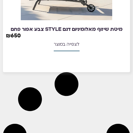
מיטת שיזוף מאלומיניום דגם STYLE צבע אפור פחם
₪
650
לצפייה במוצר