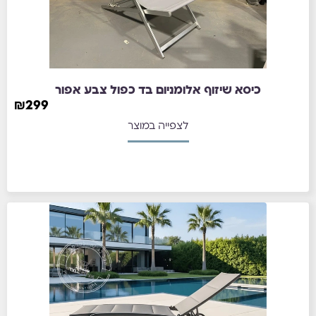
כיסא שיזוף אלומניום בד כפול צבע אפור
₪
299
לצפייה במוצר