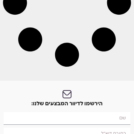
הירשמו לדיוור המבצעים שלנו: