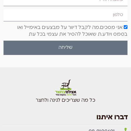
אני מסכים.מה לקבל דיוור על מבצעים באימייל ואו
בסמס ויודע.ת שאוכל להסיר את עצמי בכל עת
שליחה
כל מה שצריכים לגינה ולחצר
דברו איתנו