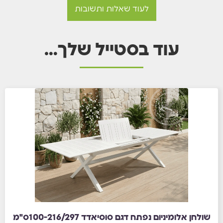
לעוד שאלות ותשובות
עוד בסטייל שלך…
שולחן אלומיניום נפתח דגם סוסיאדד 100-216/297ס"מ