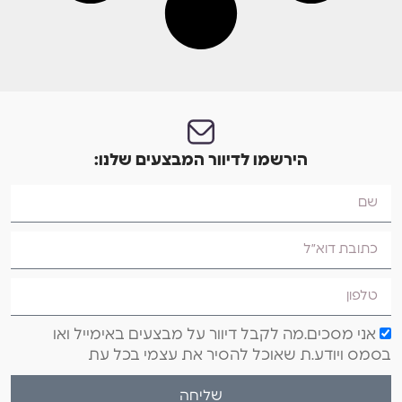
הירשמו לדיוור המבצעים שלנו:
אני מסכים.מה לקבל דיוור על מבצעים באימייל ואו
בסמס ויודע.ת שאוכל להסיר את עצמי בכל עת
שליחה