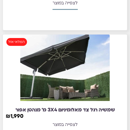
לצפייה במוצר
המלאי אזל
שמשיה רגל צד מאלומיניום 3X4 מ' מנהטן אפור
₪
1,990
לצפייה במוצר