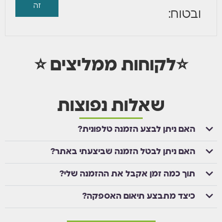
זה
ובטוח:
⭐לקוחות ממליצים ⭐
שאלות נפוצות
האם ניתן לבצע הזמנה טלפונית?
האם ניתן לבטל הזמנה שביצעתי באתר?
תוך כמה זמן אקבל את ההזמנה שלי?
כיצד מתבצע תיאום האספקה?