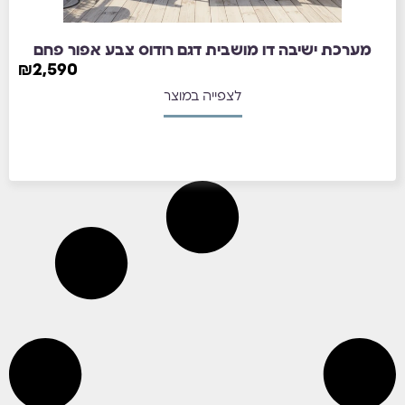
מערכת ישיבה דו מושבית דגם רודוס צבע אפור פחם
₪
2,590
לצפייה במוצר