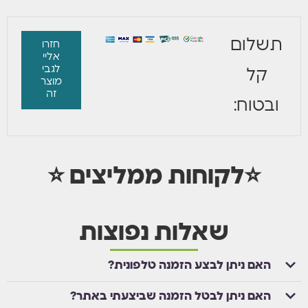
תשלום
חזרו
אליי
לגבי
קל
מוצר
זה
ובטוח:
⭐לקוחות ממליצים ⭐
שאלות נפוצות
האם ניתן לבצע הזמנה טלפונית?
האם ניתן לבטל הזמנה שביצעתי באתר?