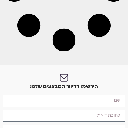
הירשמו לדיוור המבצעים שלנו: