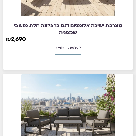
מערכת ישיבה אלומניום דגם ברצלונה תלת מושבי
שמפניה
₪
2,690
לצפייה במוצר