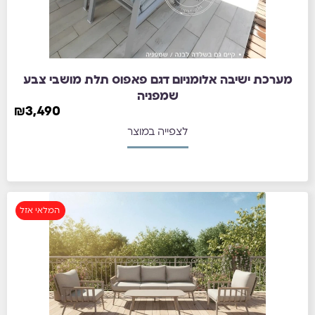
מערכת ישיבה אלומניום דגם פאפוס תלת מושבי צבע
שמפניה
₪
3,490
לצפייה במוצר
המלאי אזל