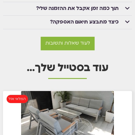
תוך כמה זמן אקבל את ההזמנה שלי?
כיצד מתבצע תיאום האספקה?
לעוד שאלות ותשובות
עוד בסטייל שלך…
המלאי אזל