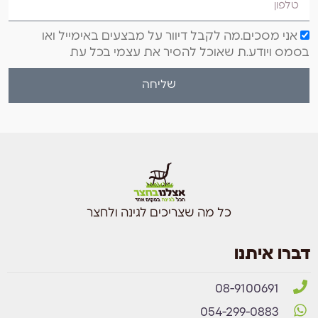
אני מסכים.מה לקבל דיוור על מבצעים באימייל ואו
בסמס ויודע.ת שאוכל להסיר את עצמי בכל עת
שליחה
כל מה שצריכים לגינה ולחצר
דברו איתנו
08-9100691
054-299-0883