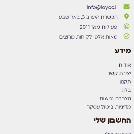
info@ioy.co.il
הכשרת הישוב 3, באר שבע
פעילות מאז 2011
מאות אלפי לקוחות מרוצים
מידע
אודות
יצירת קשר
תקנון
בלוג
הצהרת נגישות
מדיניות ביטול עסקה
החשבון שלי