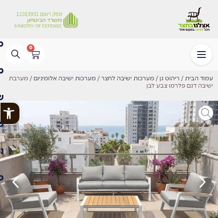
0
עמוד הבית
/
ריהוט גן
/
מערכות ישיבה לחצר
/
מערכות ישיבה אלומיניום
/ מערבת
ישיבה דגם פלרמו צבע לבן
פתח