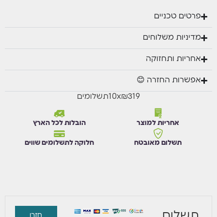
פרטים טכניים
מדיניות משלוחים
אחריות ותחזוקה
אפשרות החזרה 😊
₪319
x
10
תשלומים
אחריות למוצר
הובלות לכל הארץ
תשלום מאובטח
חלוקה לתשלומים שווים
תשלום
חזרו