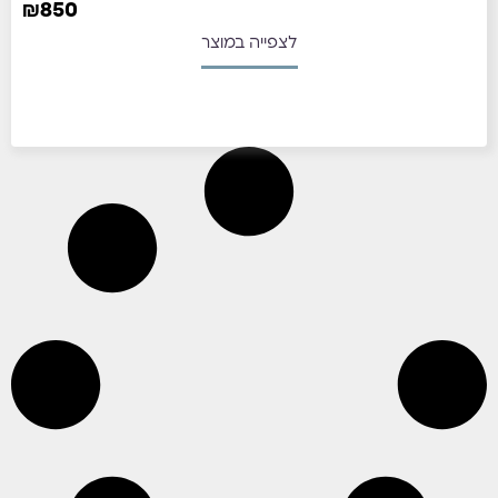
₪
850
לצפייה במוצר