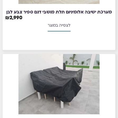
מערכת ישיבה אלומיניום תלת מושבי דגם ספיר צבע לבן
₪
2,990
לצפייה במוצר