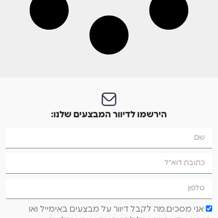
הירשמו לדיוור המבצעים שלנו:
אני מסכים.מה לקבל דיוור על מבצעים באימייל ואו