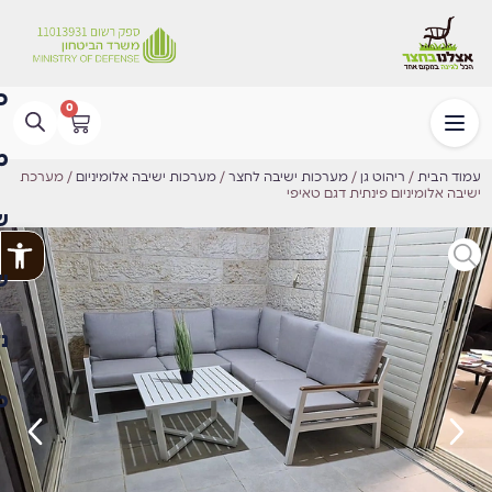
0
עמוד הבית
/
ריהוט גן
/
מערכות ישיבה לחצר
/
מערכות ישיבה אלומיניום
/ מערכת
ישיבה אלומיניום פינתית דגם טאיפי
פתח