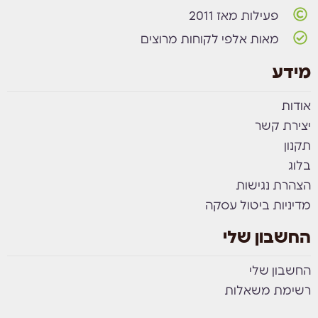
פעילות מאז 2011
מאות אלפי לקוחות מרוצים
מידע
אודות
יצירת קשר
תקנון
בלוג
הצהרת נגישות
מדיניות ביטול עסקה
החשבון שלי
החשבון שלי
רשימת משאלות