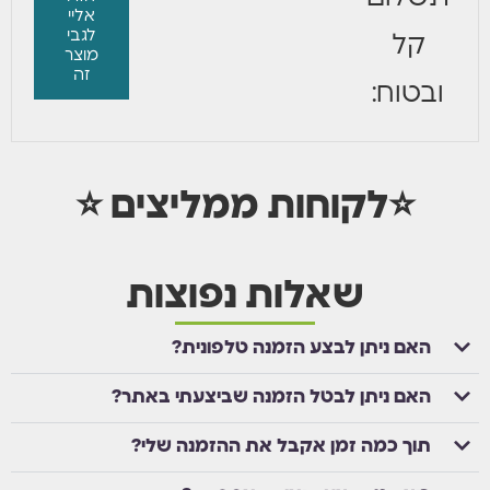
אליי
לגבי
קל
מוצר
זה
ובטוח:
⭐לקוחות ממליצים ⭐
שאלות נפוצות
האם ניתן לבצע הזמנה טלפונית?
האם ניתן לבטל הזמנה שביצעתי באתר?
תוך כמה זמן אקבל את ההזמנה שלי?