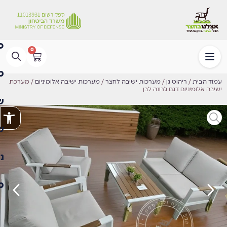
0
עמוד הבית
/
ריהוט גן
/
מערכות ישיבה לחצר
/
מערכות ישיבה אלומיניום
/ מערכת
ישיבה אלומיניום דגם ג'רונה לבן
פתח