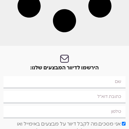
הירשמו לדיוור המבצעים שלנו:
אני מסכים.מה לקבל דיוור על מבצעים באימייל ואו