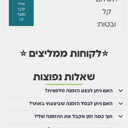
אליי
לגבי
קל
מוצר
זה
ובטוח:
⭐לקוחות ממליצים ⭐
שאלות נפוצות
האם ניתן לבצע הזמנה טלפונית?
האם ניתן לבטל הזמנה שביצעתי באתר?
תוך כמה זמן אקבל את ההזמנה שלי?