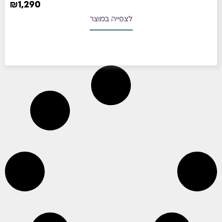
₪
1,290
לצפייה במוצר