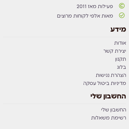
פעילות מאז 2011
מאות אלפי לקוחות מרוצים
מידע
אודות
יצירת קשר
תקנון
בלוג
הצהרת נגישות
מדיניות ביטול עסקה
החשבון שלי
החשבון שלי
רשימת משאלות