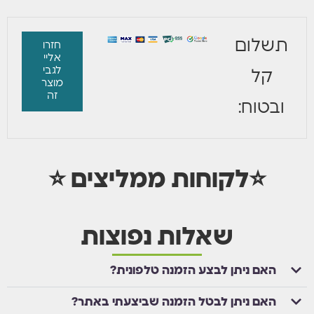
תשלום
חזרו
אליי
לגבי
קל
מוצר
זה
ובטוח:
⭐לקוחות ממליצים ⭐
שאלות נפוצות
האם ניתן לבצע הזמנה טלפונית?
האם ניתן לבטל הזמנה שביצעתי באתר?