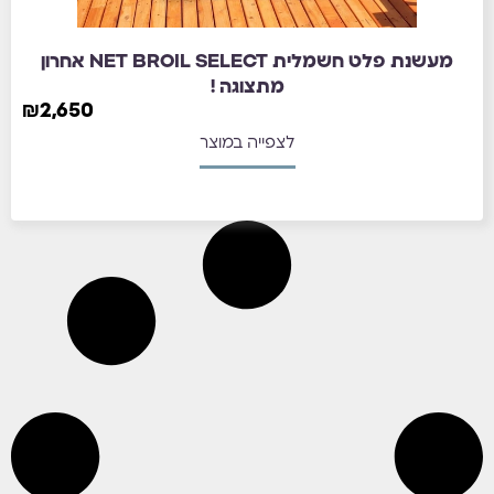
מעשנת פלט חשמלית NET BROIL SELECT אחרון
מתצוגה !
₪
2,650
לצפייה במוצר