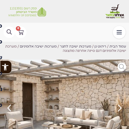
0
עמוד הבית
/
ריהוט גן
/
מערכות ישיבה לחצר
/
מערכות ישיבה אלומיניום
/ מערכת
ישיבה אלומיניום דגם סיינה אחרונה מתצוגה
פתח