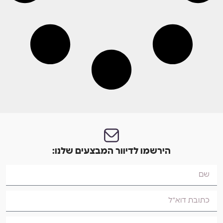
הירשמו לדיוור המבצעים שלנו: