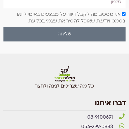
אני מסכים.מה לקבל דיוור על מבצעים באימייל ואו
בסמס ויודע.ת שאוכל להסיר את עצמי בכל עת
שליחה
כל מה שצריכים לגינה ולחצר
דברו איתנו
08-9100691
054-299-0883