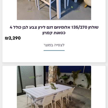
שולחן 135/270 אלומיניום דגם לירון צבע לבן כולל 4
כסאות קמרון
₪
2,290
לצפייה במוצר