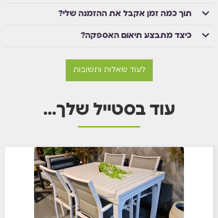
תוך כמה זמן אקבל את ההזמנה שלי?
כיצד מתבצע תיאום האספקה?
לעוד שאלות ותשובות
עוד בסטייל שלך…