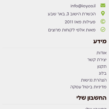
info@ioy.co.il
הכשרת הישוב 3, באר שבע
פעילות מאז 2011
מאות אלפי לקוחות מרוצים
מידע
אודות
יצירת קשר
תקנון
בלוג
הצהרת נגישות
מדיניות ביטול עסקה
החשבון שלי