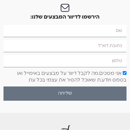
הירשמו לדיוור המבצעים שלנו:
אני מסכים.מה לקבל דיוור על מבצעים באימייל ואו
בסמס ויודע.ת שאוכל להסיר את עצמי בכל עת
שליחה