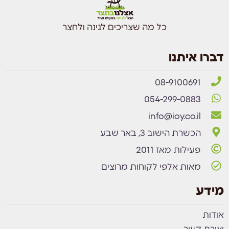
כל מה שצריכים לגינה ולחצר
דברו איתנו
08-9100691
054-299-0883
info@ioy.co.il
הכשרת הישוב 3, באר שבע
פעילות מאז 2011
מאות אלפי לקוחות מרוצים
מידע
אודות