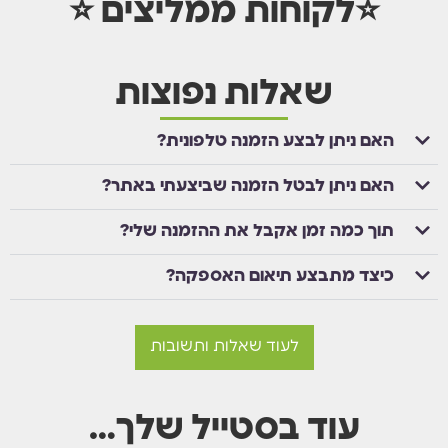
⭐לקוחות ממליצים ⭐
שאלות נפוצות
האם ניתן לבצע הזמנה טלפונית?
האם ניתן לבטל הזמנה שביצעתי באתר?
תוך כמה זמן אקבל את ההזמנה שלי?
כיצד מתבצע תיאום האספקה?
לעוד שאלות ותשובות
עוד בסטייל שלך…