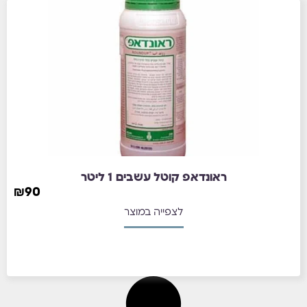
ראונדאפ קוטל עשבים 1 ליטר
₪
90
לצפייה במוצר