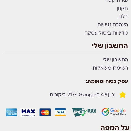
יצירת קשר
תקנון
בלוג
הצהרת נגישות
מדיניות ביטול עסקה
החשבון שלי
החשבון שלי
רשימת משאלות
עסק בטוח ומאומת:
ציון 4.9 בGoogle ו-217 ביקורות
על המפה