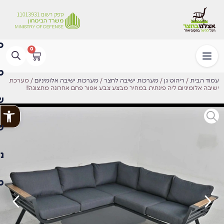
0
עמוד הבית
/
ריהוט גן
/
מערכות ישיבה לחצר
/
מערכות ישיבה אלומיניום
/ מערכת
ישיבה אלומיניום ליה פינתית במחיר מבצע צבע אפור פחם אחרונה מתצוגה!!
פתח