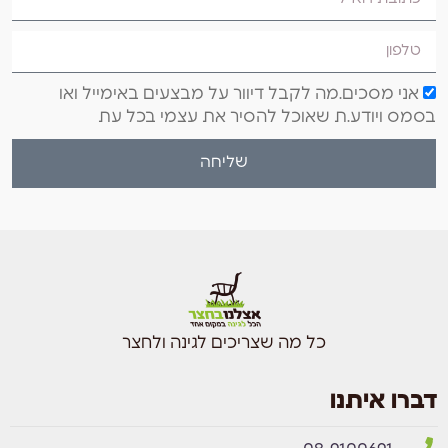
אני מסכים.מה לקבל דיוור על מבצעים באימייל ואו
בסמס ויודע.ת שאוכל להסיר את עצמי בכל עת
שליחה
כל מה שצריכים לגינה ולחצר
דברו איתנו