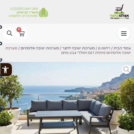
0
עמוד הבית
/
ריהוט גן
/
מערכות ישיבה לחצר
/
מערכות ישיבה אלומיניום
/ ⁦מערכת
ישיבה אלומיניום פינתית דגם ויואלדי צבע פחם⁩
פתח