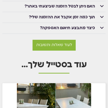
האם ניתן לבטל הזמנה שביצעתי באתר?
תוך כמה זמן אקבל את ההזמנה שלי?
כיצד מתבצע תיאום האספקה?
לעוד שאלות ותשובות
עוד בסטייל שלך…