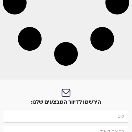
הירשמו לדיוור המבצעים שלנו: