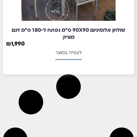
שולחן אלומיניום 90X90 ס"מ נפתח ל-180 ס"מ דגם
מוניק
₪
1,990
לצפייה במוצר