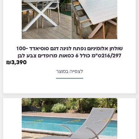
שולחן אלומיניום נפתח לגינה דגם סוסיאדד 100-
216/297ס"מ כולל 6 כסאות מרופדים צבע לבן
₪
3,390
לצפייה במוצר