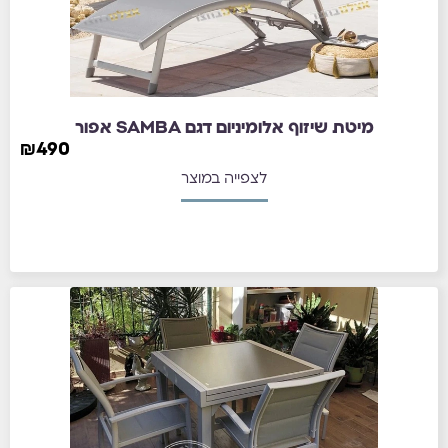
מיטת שיזוף אלומיניום דגם SAMBA אפור
₪
490
לצפייה במוצר