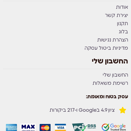
אודות
יצירת קשר
תקנון
בלוג
הצהרת נגישות
מדיניות ביטול עסקה
החשבון שלי
החשבון שלי
רשימת משאלות
עסק בטוח ומאומת:
ציון 4.9 בGoogle ו-217 ביקורות