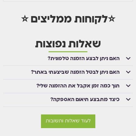
⭐לקוחות ממליצים ⭐
שאלות נפוצות
האם ניתן לבצע הזמנה טלפונית?
האם ניתן לבטל הזמנה שביצעתי באתר?
תוך כמה זמן אקבל את ההזמנה שלי?
כיצד מתבצע תיאום האספקה?
לעוד שאלות ותשובות