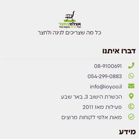
כל מה שצריכים לגינה ולחצר
דברו איתנו
08-9100691
054-299-0883
info@ioy.co.il
הכשרת הישוב 3, באר שבע
פעילות מאז 2011
מאות אלפי לקוחות מרוצים
מידע