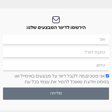
הירשמו לדיוור המבצעים שלנו:
אני מסכים.מה לקבל דיוור על מבצעים באימייל ואו
בסמס ויודע.ת שאוכל להסיר את עצמי בכל עת
שליחה