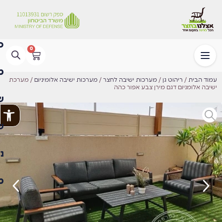
0
עמוד הבית
/
ריהוט גן
/
מערכות ישיבה לחצר
/
מערכות ישיבה אלומיניום
/ מערכת
ישיבה אלומניום דגם מירן צבע אפור כהה
פתח