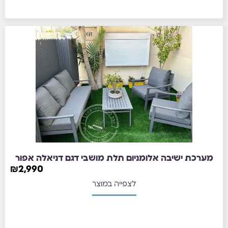
מערכת ישיבה אלומניום תלת מושבי דגם דניאלה אפור
₪
2,990
לצפייה במוצר