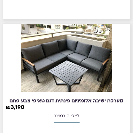
מערכת ישיבה אלומיניום פינתית דגם טאיפי צבע פחם
₪
3,190
לצפייה במוצר