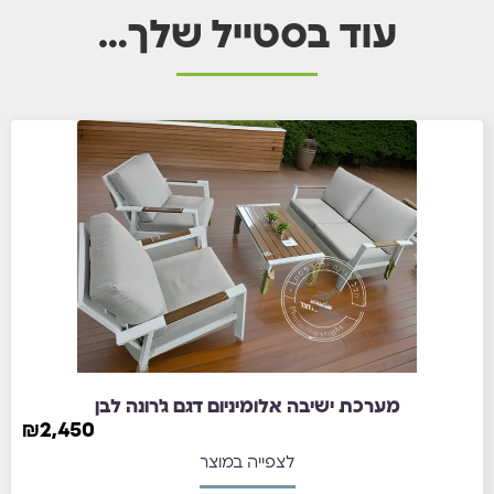
עוד בסטייל שלך…
מערכת ישיבה אלומיניום דגם ג'רונה לבן
₪
2,450
לצפייה במוצר