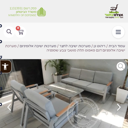
0
עמוד הבית
/
ריהוט גן
/
מערכות ישיבה לחצר
/
מערכות ישיבה אלומיניום
/ מערכת
ישיבה אלומניום דגם פאפוס תלת מושבי צבע שמפניה
פתח