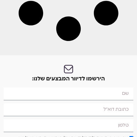
הירשמו לדיוור המבצעים שלנו: