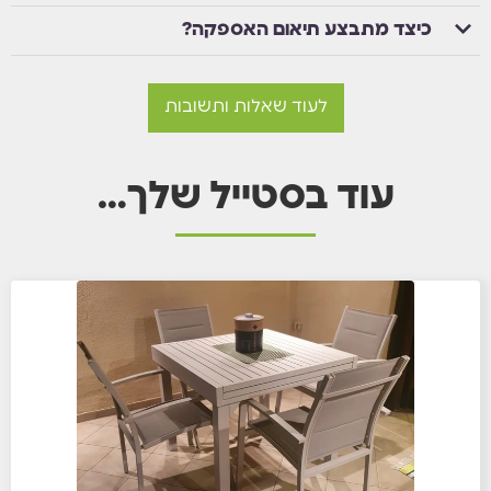
כיצד מתבצע תיאום האספקה?
לעוד שאלות ותשובות
עוד בסטייל שלך…