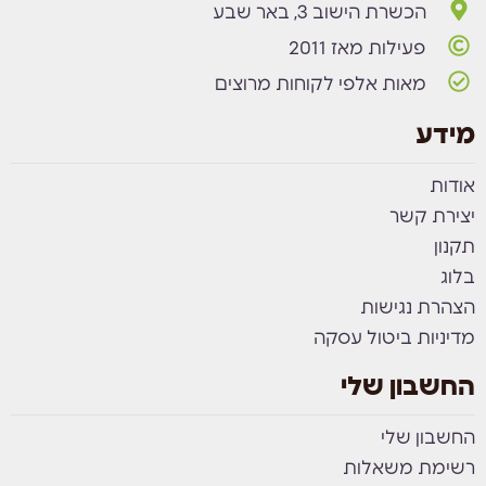
הכשרת הישוב 3, באר שבע
פעילות מאז 2011
מאות אלפי לקוחות מרוצים
מידע
אודות
יצירת קשר
תקנון
בלוג
הצהרת נגישות
מדיניות ביטול עסקה
החשבון שלי
החשבון שלי
רשימת משאלות