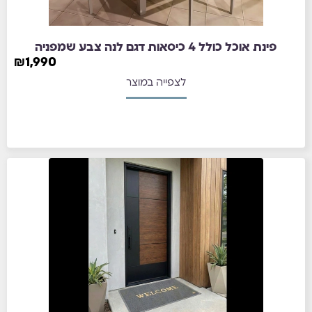
פינת אוכל כולל 4 כיסאות דגם לנה צבע שמפניה
₪
1,990
לצפייה במוצר