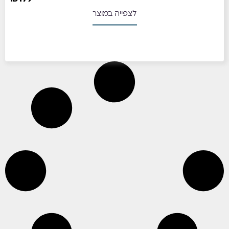
לצפייה במוצר