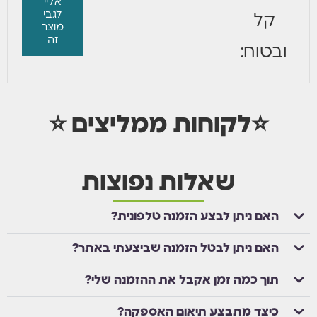
אליי
לגבי
קל
מוצר
זה
ובטוח:
⭐לקוחות ממליצים ⭐
שאלות נפוצות
האם ניתן לבצע הזמנה טלפונית?
האם ניתן לבטל הזמנה שביצעתי באתר?
תוך כמה זמן אקבל את ההזמנה שלי?
כיצד מתבצע תיאום האספקה?