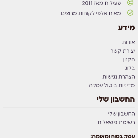
פעילות מאז 2011
מאות אלפי לקוחות מרוצים
מידע
אודות
יצירת קשר
תקנון
בלוג
הצהרת נגישות
מדיניות ביטול עסקה
החשבון שלי
החשבון שלי
רשימת משאלות
עסק בטוח ומאומת: