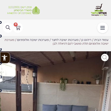
0
עמוד הבית
/
ריהוט גן
/
מערכות ישיבה לחצר
/
מערכות ישיבה אלומיניום
/ מערכת
ישיבה אלומניום תלת מושבי דגם דניאלה לבן
פתח