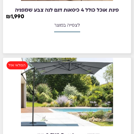
פינת אוכל כולל 4 כיסאות דגם לנה צבע שמפניה
₪
1,990
לצפייה במוצר
המלאי אזל