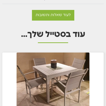
לעוד שאלות ותשובות
עוד בסטייל שלך…