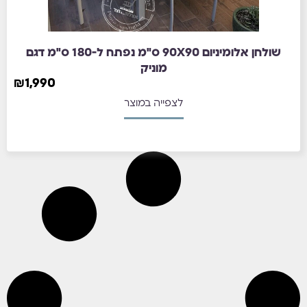
שולחן אלומיניום 90X90 ס"מ נפתח ל-180 ס"מ דגם
מוניק
₪
1,990
לצפייה במוצר