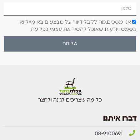
אני מסכים.מה לקבל דיוור על מבצעים באימייל ואו
בסמס ויודע.ת שאוכל להסיר את עצמי בכל עת
שליחה
כל מה שצריכים לגינה ולחצר
דברו איתנו
08-9100691