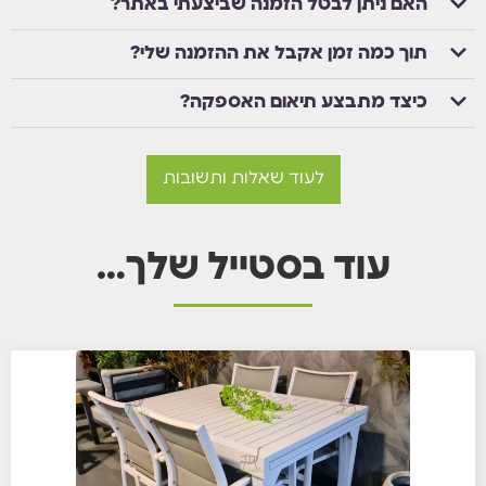
האם ניתן לבטל הזמנה שביצעתי באתר?
תוך כמה זמן אקבל את ההזמנה שלי?
כיצד מתבצע תיאום האספקה?
לעוד שאלות ותשובות
עוד בסטייל שלך…