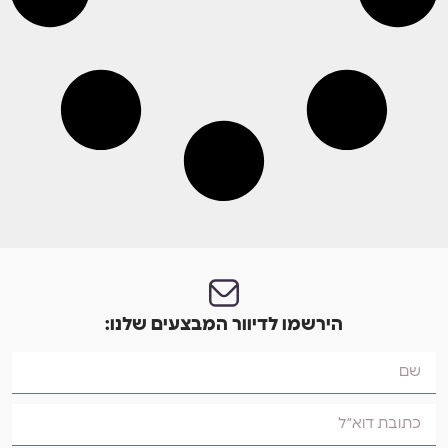
הירשמו לדיוור המבצעים שלנו: