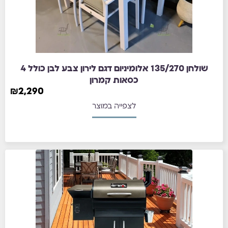
שולחן 135/270 אלומיניום דגם לירון צבע לבן כולל 4
כסאות קמרון
₪
2,290
לצפייה במוצר