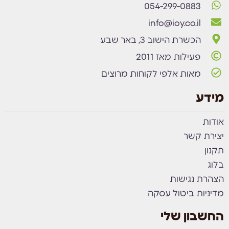
054-299-0883
info@ioy.co.il
הכשרת הישוב 3, באר שבע
פעילות מאז 2011
מאות אלפי לקוחות מרוצים
מידע
אודות
יצירת קשר
תקנון
בלוג
הצהרת נגישות
מדיניות ביטול עסקה
החשבון שלי