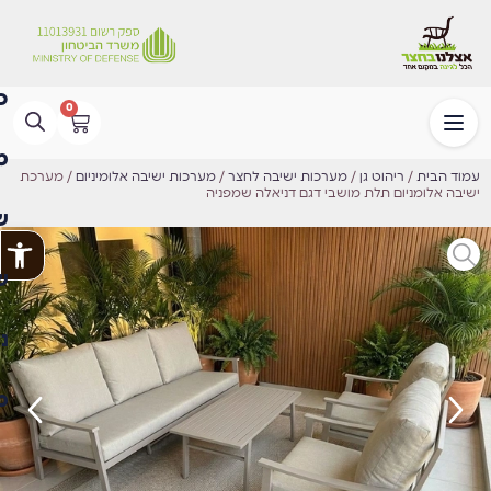
0
עמוד הבית
/
ריהוט גן
/
מערכות ישיבה לחצר
/
מערכות ישיבה אלומיניום
/ מערכת
ישיבה אלומניום תלת מושבי דגם דניאלה שמפניה
פתח