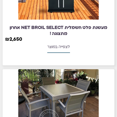
מעשנת פלט חשמלית NET BROIL SELECT אחרון
מתצוגה !
₪
2,650
לצפייה במוצר