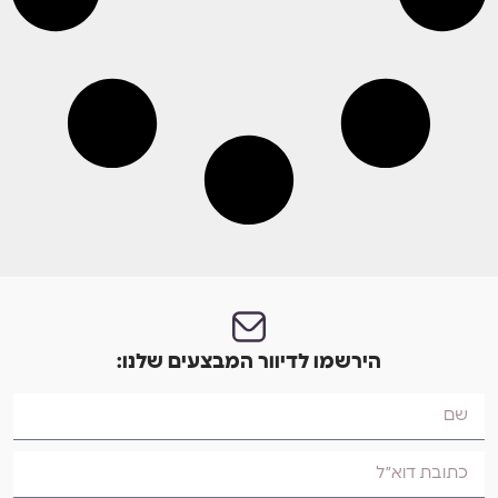
הירשמו לדיוור המבצעים שלנו: