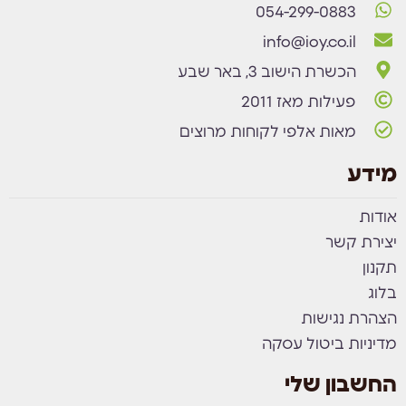
054-299-0883
info@ioy.co.il
הכשרת הישוב 3, באר שבע
פעילות מאז 2011
מאות אלפי לקוחות מרוצים
מידע
אודות
יצירת קשר
תקנון
בלוג
הצהרת נגישות
מדיניות ביטול עסקה
החשבון שלי