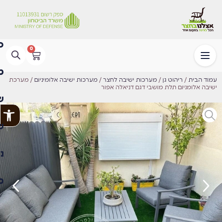
0
עמוד הבית
/
ריהוט גן
/
מערכות ישיבה לחצר
/
מערכות ישיבה אלומיניום
/ מערכת
ישיבה אלומניום תלת מושבי דגם דניאלה אפור
פתח