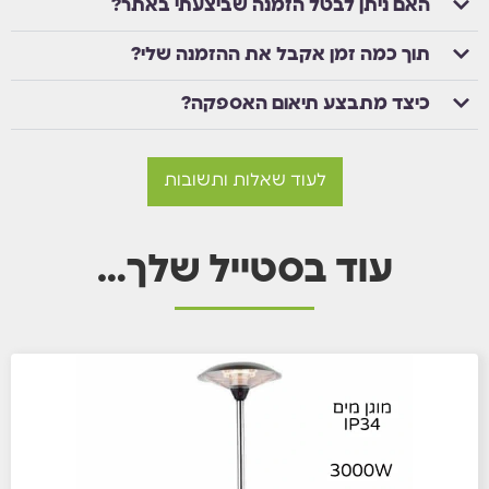
האם ניתן לבטל הזמנה שביצעתי באתר?
תוך כמה זמן אקבל את ההזמנה שלי?
כיצד מתבצע תיאום האספקה?
לעוד שאלות ותשובות
עוד בסטייל שלך…