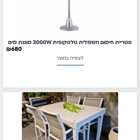
פטריית חימום חשמלית טלסקופית 3000W מוגנת מים
₪
680
לצפייה במוצר