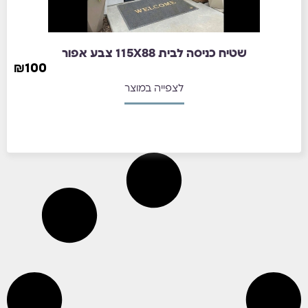
שטיח כניסה לבית 115X88 צבע אפור
₪
100
לצפייה במוצר