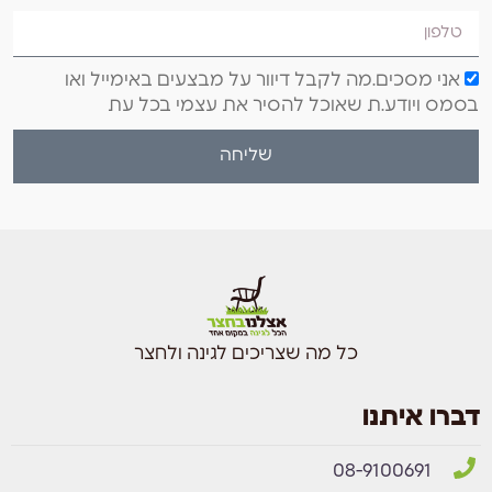
אני מסכים.מה לקבל דיוור על מבצעים באימייל ואו
בסמס ויודע.ת שאוכל להסיר את עצמי בכל עת
שליחה
כל מה שצריכים לגינה ולחצר
דברו איתנו
08-9100691