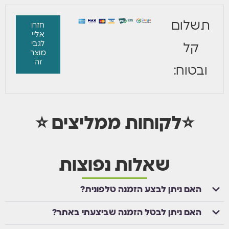
תשלום
חזרו
אליי
לגבי
קל
מוצר
זה
ובטוח:
⭐לקוחות ממליצים ⭐
שאלות נפוצות
האם ניתן לבצע הזמנה טלפונית?
האם ניתן לבטל הזמנה שביצעתי באתר?