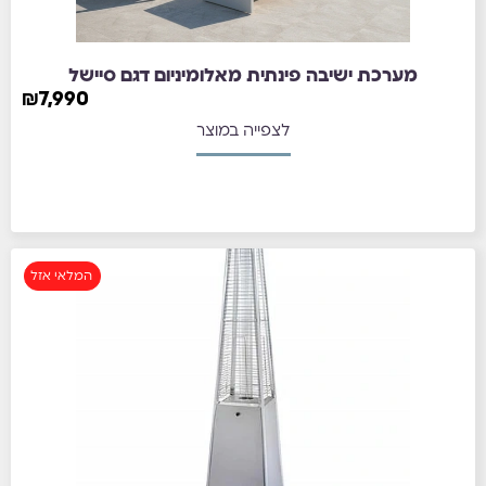
מערכת ישיבה פינתית מאלומיניום דגם סיישל
₪
7,990
לצפייה במוצר
המלאי אזל