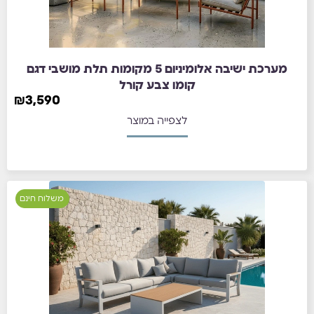
מערכת ישיבה אלומיניום 5 מקומות תלת מושבי דגם
קומו צבע קורל
₪
3,590
לצפייה במוצר
משלוח חינם