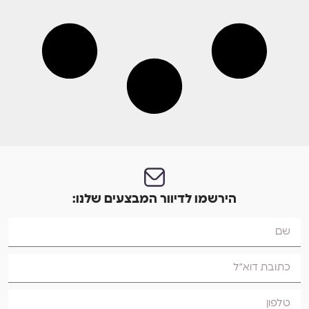
הירשמו לדיוור המבצעים שלנו: