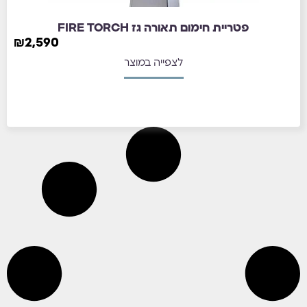
פטריית חימום תאורה גז FIRE TORCH
₪
2,590
לצפייה במוצר