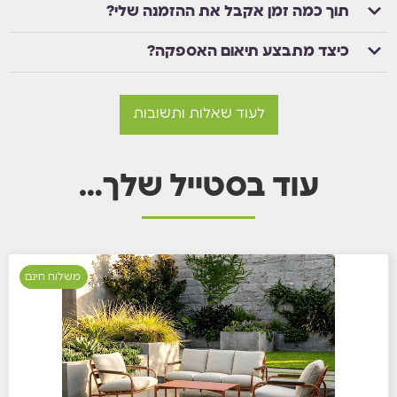
תוך כמה זמן אקבל את ההזמנה שלי?
כיצד מתבצע תיאום האספקה?
לעוד שאלות ותשובות
עוד בסטייל שלך…
משלוח חינם