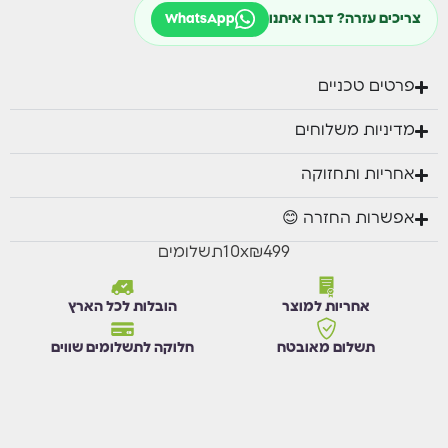
צריכים עזרה? דברו איתנו
WhatsApp
פרטים טכניים
מדיניות משלוחים
אחריות ותחזוקה
אפשרות החזרה 😊
₪499
x
10
תשלומים
אחריות למוצר
הובלות לכל הארץ
תשלום מאובטח
חלוקה לתשלומים שווים