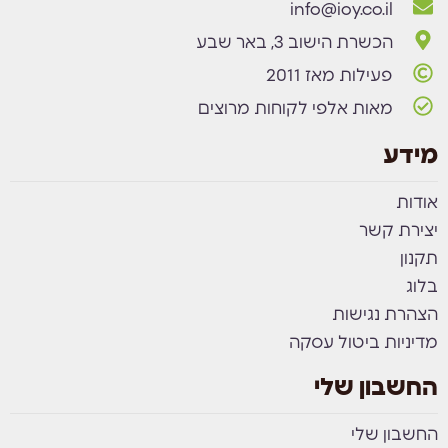
info@ioy.co.il
הכשרת הישוב 3, באר שבע
פעילות מאז 2011
מאות אלפי לקוחות מרוצים
מידע
אודות
יצירת קשר
תקנון
בלוג
הצהרת נגישות
מדיניות ביטול עסקה
החשבון שלי
החשבון שלי