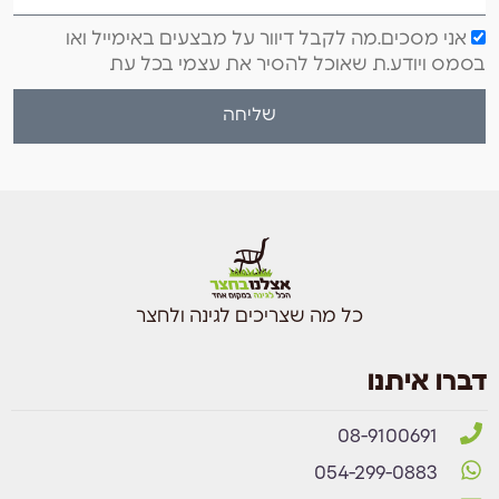
אני מסכים.מה לקבל דיוור על מבצעים באימייל ואו
בסמס ויודע.ת שאוכל להסיר את עצמי בכל עת
שליחה
כל מה שצריכים לגינה ולחצר
דברו איתנו
08-9100691
054-299-0883