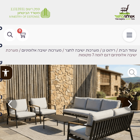
0
עמוד הבית
/
ריהוט גן
/
מערכות ישיבה לחצר
/
מערכות ישיבה אלומיניום
/ מערכת
ישיבה אלומיניום דגם לומה 7 מקומות
פתח