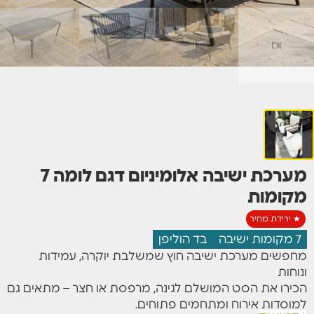
מערכת ישיבה אלומיניום דגם לומה 7
מקומות
★ ירידת מחיר
7 מקומות ישיבה
בד הוליפן
מחפשים מערכת ישיבה חוץ שמשלבת יוקרה, עמידות
ונוחות
הכירו את הסט המושלם לגינה, מרפסת או חצר – מתאים גם
למוסדות אירוח ומתחמים פתוחים.