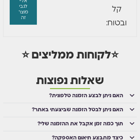
אליי
לגבי
קל
מוצר
זה
ובטוח:
⭐לקוחות ממליצים ⭐
שאלות נפוצות
האם ניתן לבצע הזמנה טלפונית?
האם ניתן לבטל הזמנה שביצעתי באתר?
תוך כמה זמן אקבל את ההזמנה שלי?
כיצד מתבצע תיאום האספקה?