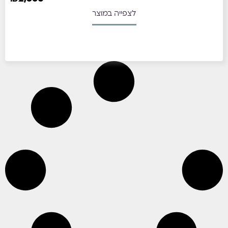
לצפייה במוצר