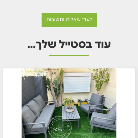
לעוד שאלות ותשובות
עוד בסטייל שלך…