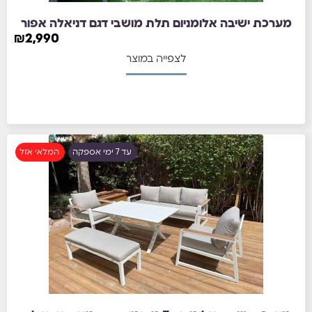
מערכת ישיבה אלומניום תלת מושבי דגם דניאלה אפור
₪
2,990
לצפייה במוצר
עד 7 ימי אספקה
המלאי אזל