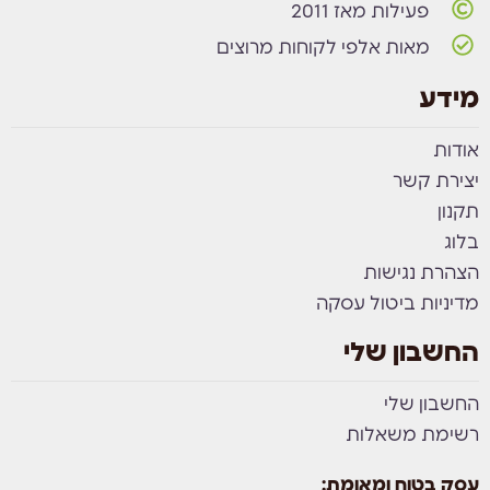
פעילות מאז 2011
מאות אלפי לקוחות מרוצים
מידע
אודות
יצירת קשר
תקנון
בלוג
הצהרת נגישות
מדיניות ביטול עסקה
החשבון שלי
החשבון שלי
רשימת משאלות
עסק בטוח ומאומת: