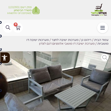
0
עמוד הבית
/
ריהוט גן
/
מערכות ישיבה לחצר
/
מערכות ישיבה דו
מושביות
/ מערכת ישיבה דו מושבי אלומניום דגם לונדון
פתח